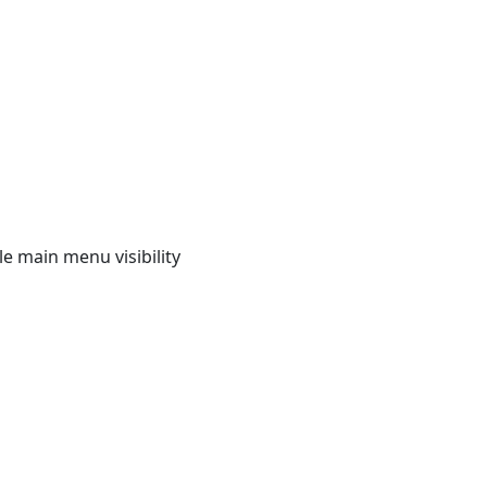
e main menu visibility