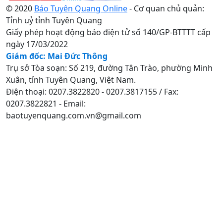
© 2020
Báo Tuyên Quang Online
- Cơ quan chủ quản:
Tỉnh uỷ tỉnh Tuyên Quang
Giấy phép hoạt động báo điện tử số 140/GP-BTTTT cấp
ngày 17/03/2022
Giám đốc: Mai Đức Thông
Trụ sở Tòa soạn: Số 219, đường Tân Trào, phường Minh
Xuân, tỉnh Tuyên Quang, Việt Nam.
Điện thoại: 0207.3822820 - 0207.3817155 / Fax:
0207.3822821 - Email:
baotuyenquang.com.vn@gmail.com