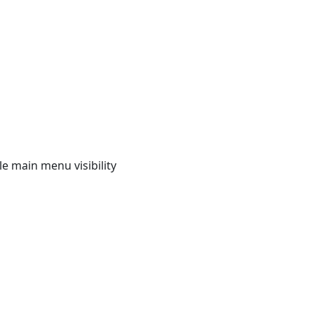
e main menu visibility