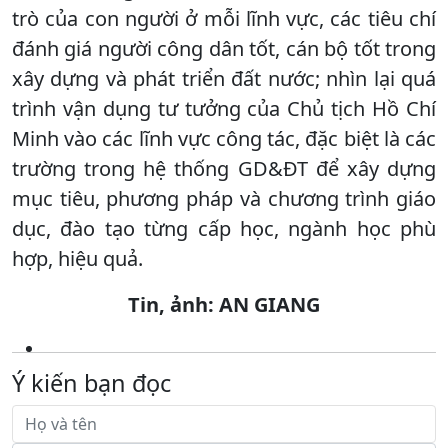
trò của con người ở mỗi lĩnh vực, các tiêu chí
đánh giá người công dân tốt, cán bộ tốt trong
xây dựng và phát triển đất nước; nhìn lại quá
trình vận dụng tư tưởng của Chủ tịch Hồ Chí
Minh vào các lĩnh vực công tác, đặc biệt là các
trường trong hệ thống GD&ĐT để xây dựng
mục tiêu, phương pháp và chương trình giáo
dục, đào tạo từng cấp học, ngành học phù
hợp, hiệu quả.
Tin, ảnh: AN GIANG
Ý kiến bạn đọc