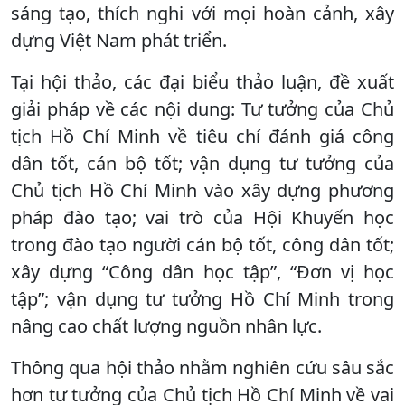
sáng tạo, thích nghi với mọi hoàn cảnh, xây
dựng Việt Nam phát triển.
Tại hội thảo, các đại biểu thảo luận, đề xuất
giải pháp về các nội dung: Tư tưởng của Chủ
tịch Hồ Chí Minh về tiêu chí đánh giá công
dân tốt, cán bộ tốt; vận dụng tư tưởng của
Chủ tịch Hồ Chí Minh vào xây dựng phương
pháp đào tạo; vai trò của Hội Khuyến học
trong đào tạo người cán bộ tốt, công dân tốt;
xây dựng “Công dân học tập”, “Đơn vị học
tập”; vận dụng tư tưởng Hồ Chí Minh trong
nâng cao chất lượng nguồn nhân lực.
Thông qua hội thảo nhằm nghiên cứu sâu sắc
hơn tư tưởng của Chủ tịch Hồ Chí Minh về vai