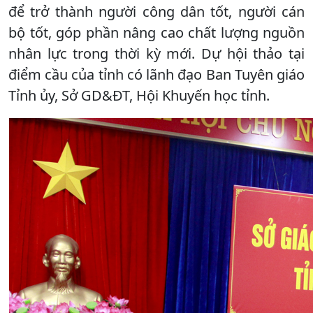
để trở thành người công dân tốt, người cán
bộ tốt, góp phần nâng cao chất lượng nguồn
nhân lực trong thời kỳ mới. Dự hội thảo tại
điểm cầu của tỉnh có lãnh đạo Ban Tuyên giáo
Tỉnh ủy, Sở GD&ĐT, Hội Khuyến học tỉnh.