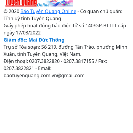
© 2020
Báo Tuyên Quang Online
- Cơ quan chủ quản:
Tỉnh uỷ tỉnh Tuyên Quang
Giấy phép hoạt động báo điện tử số 140/GP-BTTTT cấp
ngày 17/03/2022
Giám đốc: Mai Đức Thông
Trụ sở Tòa soạn: Số 219, đường Tân Trào, phường Minh
Xuân, tỉnh Tuyên Quang, Việt Nam.
Điện thoại: 0207.3822820 - 0207.3817155 / Fax:
0207.3822821 - Email:
baotuyenquang.com.vn@gmail.com