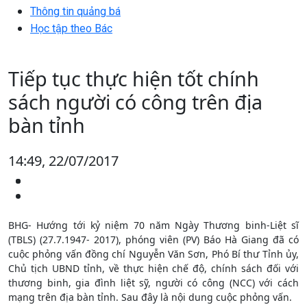
Thông tin quảng bá
Học tập theo Bác
Tiếp tục thực hiện tốt chính
sách người có công trên địa
bàn tỉnh
14:49, 22/07/2017
BHG- Hướng tới kỷ niệm 70 năm Ngày Thương binh-Liệt sĩ
(TBLS) (27.7.1947- 2017), phóng viên (PV) Báo Hà Giang đã có
cuộc phỏng vấn đồng chí Nguyễn Văn Sơn, Phó Bí thư Tỉnh ủy,
Chủ tịch UBND tỉnh, về thực hiện chế độ, chính sách đối với
thương binh, gia đình liệt sỹ, người có công (NCC) với cách
mạng trên địa bàn tỉnh. Sau đây là nội dung cuộc phỏng vấn.