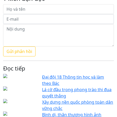
Đọc tiếp
Đại đội 18 Thông tin học và làm
theo Bác
Lá cờ đầu trong phong trào thi đua
quyết thắng
Xây dựng nền quốc phòng toàn dân
vững chắc
Bình dị, thân thương hình ảnh