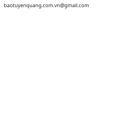
baotuyenquang.com.vn@gmail.com