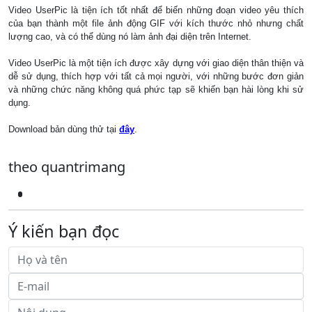
Video UserPic là tiện ích tốt nhất để biến những đoạn video yêu thích
của bạn thành một file ảnh động GIF với kích thước nhỏ nhưng chất
lượng cao, và có thể dùng nó làm ảnh đại diện trên Internet.
Video UserPic là một tiện ích được xây dựng với giao diện thân thiện và
dễ sử dụng, thích hợp với tất cả mọi người, với những bước đơn giản
và những chức năng không quá phức tạp sẽ khiến bạn hài lòng khi sử
dụng.
Download bản dùng thử tại
đây
.
theo quantrimang
Ý kiến bạn đọc