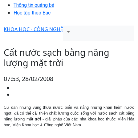
Thông tin quảng bá
Học tập theo Bác
KHOA HỌC - CÔNG NGHỆ
Cất nước sạch bằng năng
lượng mặt trời
07:53, 28/02/2008
Cư dân những vùng thừa nước biển và nắng nhưng khan hiếm nước
ngọt, đã có thể cải thiện chất lượng cuộc sống với nước sạch cất bằng
năng lượng mặt trời - giải pháp của các nhà khoa học thuộc Viện Hóa
học, Viện Khoa học & Công nghệ Việt Nam.