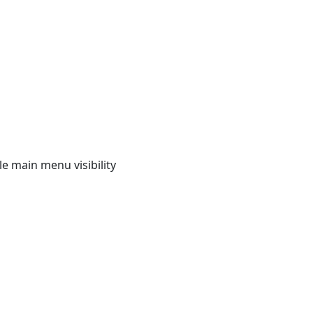
e main menu visibility