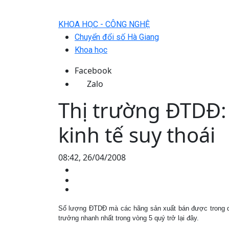
KHOA HỌC - CÔNG NGHỆ
Chuyển đổi số Hà Giang
Khoa học
Facebook
Zalo
Thị trường ĐTDĐ:
kinh tế suy thoái
08:42, 26/04/2008
Số lượng ĐTDĐ mà các hãng sản xuất bán được trong qu
trưởng nhanh nhất trong vòng 5 quý trở lại đây.