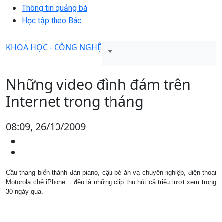
Thông tin quảng bá
Học tập theo Bác
KHOA HỌC - CÔNG NGHỆ
Những video đình đám trên
Internet trong tháng
08:09, 26/10/2009
Cầu thang biến thành đàn piano, cậu bé ăn vạ chuyên nghiệp, điện thoại
Motorola chê iPhone... đều là những clip thu hút cả triệu lượt xem trong
30 ngày qua.