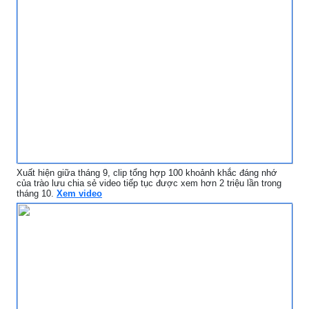
Xuất hiện giữa tháng 9, clip tổng hợp 100 khoảnh khắc đáng nhớ
của trào lưu chia sẻ video tiếp tục được xem hơn 2 triệu lần trong
tháng 10.
Xem video