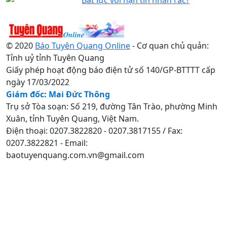
© 2020
Báo Tuyên Quang Online
- Cơ quan chủ quản:
Tỉnh uỷ tỉnh Tuyên Quang
Giấy phép hoạt động báo điện tử số 140/GP-BTTTT cấp
ngày 17/03/2022
Giám đốc: Mai Đức Thông
Trụ sở Tòa soạn: Số 219, đường Tân Trào, phường Minh
Xuân, tỉnh Tuyên Quang, Việt Nam.
Điện thoại: 0207.3822820 - 0207.3817155 / Fax:
0207.3822821 - Email:
baotuyenquang.com.vn@gmail.com