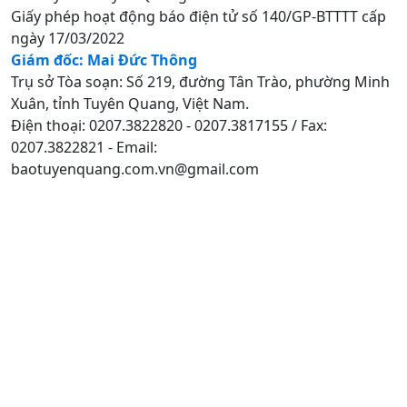
Giấy phép hoạt động báo điện tử số 140/GP-BTTTT cấp
ngày 17/03/2022
Giám đốc: Mai Đức Thông
Trụ sở Tòa soạn: Số 219, đường Tân Trào, phường Minh
Xuân, tỉnh Tuyên Quang, Việt Nam.
Điện thoại: 0207.3822820 - 0207.3817155 / Fax:
0207.3822821 - Email:
baotuyenquang.com.vn@gmail.com