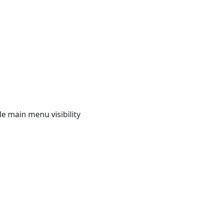
e main menu visibility