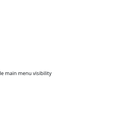
e main menu visibility