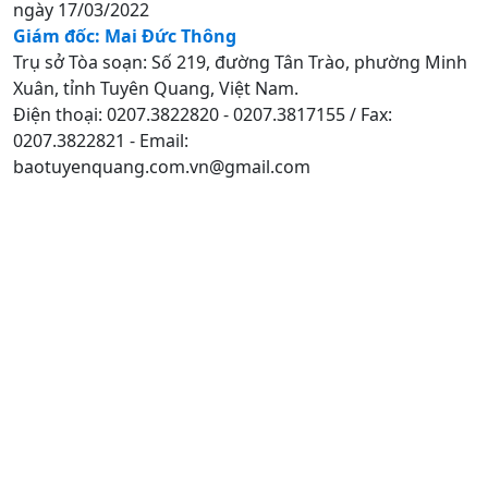
ngày 17/03/2022
Giám đốc: Mai Đức Thông
Trụ sở Tòa soạn: Số 219, đường Tân Trào, phường Minh
Xuân, tỉnh Tuyên Quang, Việt Nam.
Điện thoại: 0207.3822820 - 0207.3817155 / Fax:
0207.3822821 - Email:
baotuyenquang.com.vn@gmail.com