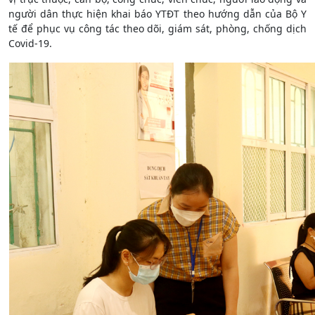
người dân thực hiện khai báo YTĐT theo hướng dẫn của Bộ Y
tế để phục vụ công tác theo dõi, giám sát, phòng, chống dịch
Covid-19.