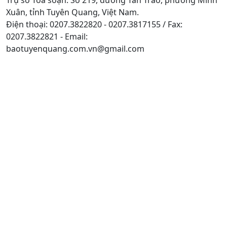
Xuân, tỉnh Tuyên Quang, Việt Nam.
Điện thoại: 0207.3822820 - 0207.3817155 / Fax:
0207.3822821 - Email:
baotuyenquang.com.vn@gmail.com