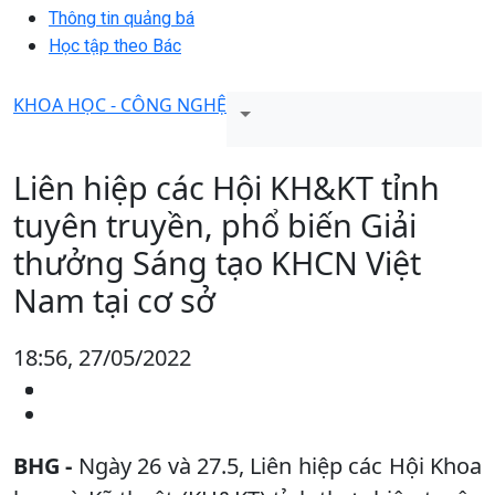
Thông tin quảng bá
Học tập theo Bác
KHOA HỌC - CÔNG NGHỆ
Liên hiệp các Hội KH&KT tỉnh
tuyên truyền, phổ biến Giải
thưởng Sáng tạo KHCN Việt
Nam tại cơ sở
18:56, 27/05/2022
BHG -
Ngày 26 và 27.5, Liên hiệp các Hội Khoa