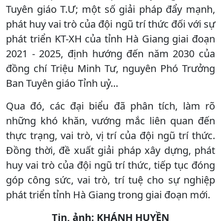
Tuyên giáo T.Ư; một số giải pháp đẩy mạnh,
phát huy vai trò của đội ngũ trí thức đối với sự
phát triển KT-XH của tỉnh Hà Giang giai đoạn
2021 - 2025, định hướng đến năm 2030 của
đồng chí Triệu Minh Tư, nguyên Phó Trưởng
Ban Tuyên giáo Tỉnh uỷ…
Qua đó, các đại biểu đã phân tích, làm rõ
những khó khăn, vướng mắc liên quan đến
thực trạng, vai trò, vị trí của đội ngũ trí thức.
Đồng thời, đề xuất giải pháp xây dựng, phát
huy vai trò của đội ngũ trí thức, tiếp tục đóng
góp công sức, vai trò, trí tuệ cho sự nghiệp
phát triển tỉnh Hà Giang trong giai đoạn mới.
Tin, ảnh: KHÁNH HUYỀN