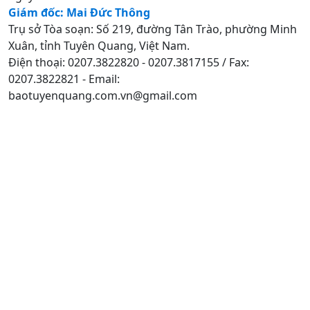
Giám đốc: Mai Đức Thông
Trụ sở Tòa soạn: Số 219, đường Tân Trào, phường Minh
Xuân, tỉnh Tuyên Quang, Việt Nam.
Điện thoại: 0207.3822820 - 0207.3817155 / Fax:
0207.3822821 - Email:
baotuyenquang.com.vn@gmail.com