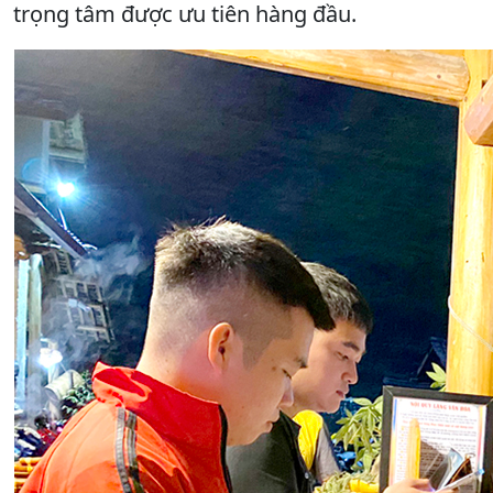
trọng tâm được ưu tiên hàng đầu.