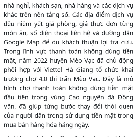
nhà nghỉ, khách sạn, nhà hàng và các dịch vụ
khác trên nền tảng số. Các địa điểm dịch vụ
đều niêm yết giá phòng, giá thực đơn từng
món ăn, số điện thoại liên hệ và đường dẫn
Google Map để du khách thuận lợi tra cứu.
Trong lĩnh vực thanh toán không dùng tiền
mặt, năm 2022 huyện Mèo Vạc đã chủ động
phối hợp với Viettel Hà Giang tổ chức khai
trương chợ 4.0 thị trấn Mèo Vạc. Đây là mô
hình chợ thanh toán không dùng tiền mặt
đầu tiên trong vùng Cao nguyên đá Đồng
Văn, đã giúp từng bước thay đổi thói quen
của người dân trong sử dụng tiền mặt trong
mua bán hàng hóa hằng ngày.