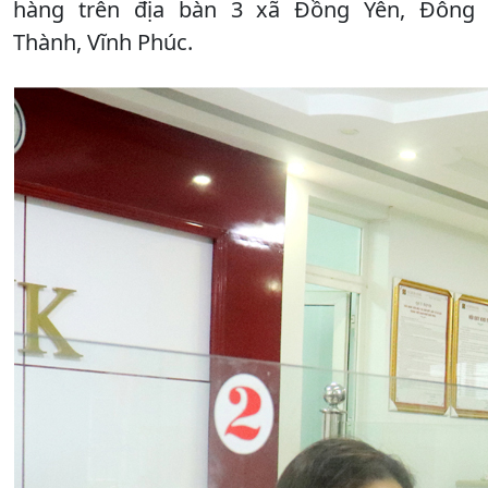
hàng trên địa bàn 3 xã Đồng Yên, Đông
Thành, Vĩnh Phúc.