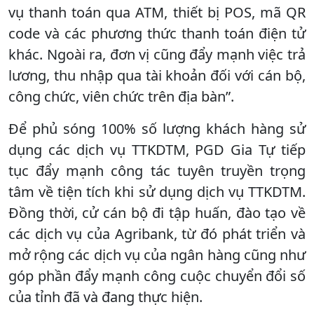
vụ thanh toán qua ATM, thiết bị POS, mã QR
code và các phương thức thanh toán điện tử
khác. Ngoài ra, đơn vị cũng đẩy mạnh việc trả
lương, thu nhập qua tài khoản đối với cán bộ,
công chức, viên chức trên địa bàn”.
Để phủ sóng 100% số lượng khách hàng sử
dụng các dịch vụ TTKDTM, PGD Gia Tự tiếp
tục đẩy mạnh công tác tuyên truyền trọng
tâm về tiện tích khi sử dụng dịch vụ TTKDTM.
Đồng thời, cử cán bộ đi tập huấn, đào tạo về
các dịch vụ của Agribank, từ đó phát triển và
mở rộng các dịch vụ của ngân hàng cũng như
góp phần đẩy mạnh công cuộc chuyển đổi số
của tỉnh đã và đang thực hiện.