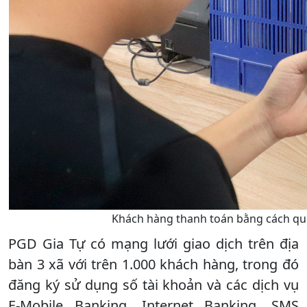
Khách hàng thanh toán bằng cách qué
PGD Gia Tự có mạng lưới giao dịch trên địa
bàn 3 xã với trên 1.000 khách hàng, trong đó
đăng ký sử dụng số tài khoản và các dịch vụ
E-Mobile Banking, Internet Banking, SMS