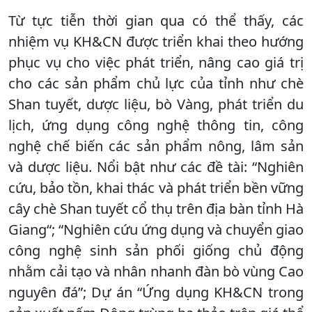
Từ tực tiễn thời gian qua có thể thấy, các
nhiệm vụ KH&CN được triển khai theo hướng
phục vụ cho việc phát triển, nâng cao giá trị
cho các sản phẩm chủ lực của tỉnh như chè
Shan tuyết, dược liệu, bò Vàng, phát triển du
lịch, ứng dụng công nghệ thông tin, công
nghệ chế biến các sản phẩm nông, lâm sản
và dược liệu. Nổi bật như các đề tài: “Nghiên
cứu, bảo tồn, khai thác và phát triển bền vững
cây chè Shan tuyết cổ thụ trên địa bàn tỉnh Hà
Giang“; “Nghiên cứu ứng dụng và chuyển giao
công nghệ sinh sản phối giống chủ động
nhằm cải tạo và nhân nhanh đàn bò vùng Cao
nguyên đá”; Dự án “Ứng dụng KH&CN trong