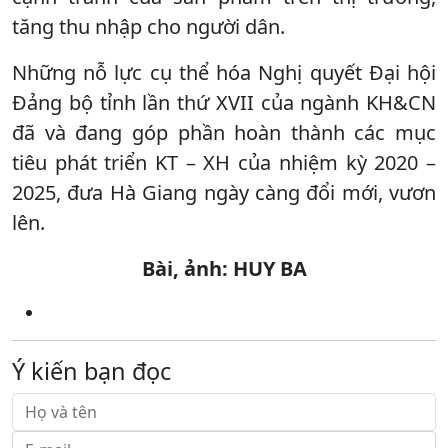
tăng thu nhập cho người dân.
Những nỗ lực cụ thể hóa Nghị quyết Đại hội
Đảng bộ tỉnh lần thứ XVII của ngành KH&CN
đã và đang góp phần hoàn thành các mục
tiêu phát triển KT – XH của nhiệm kỳ 2020 –
2025, đưa Hà Giang ngày càng đổi mới, vươn
lên.
Bài, ảnh: HUY BA
Ý kiến bạn đọc