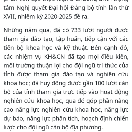
tâm Nghị quyết Đại hội Đảng bộ tỉnh lần thứ
XVII, nhiệm kỳ 2020-2025 đề ra.
Những năm qua, đã có 733 lượt người được
tham gia đào tạo, tập huấn, tiếp cận với các
tiến bộ khoa học và kỹ thuật. Bên cạnh đó,
các nhiệm vụ KH&CN đã tạo mọi điều kiện,
môi trường thuận lợi cho đội ngũ tri thức của
tỉnh được tham gia đào tạo và nghiên cứu
khoa học; đã huy động được gần 100 lượt cán
bộ của tỉnh tham gia trực tiếp vào hoạt động
nghiên cứu khoa học, qua đó góp phần nâng
cao năng lực nghiên cứu khoa học, năng lực
dự báo, năng lực phân tích, hoạch định chiến
lược cho đội ngũ cán bộ địa phương.