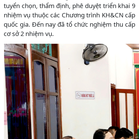
tuyển chọn, thẩm định, phê duyệt triển khai 9
nhiệm vụ thuộc các Chương trình KH&CN cấp
quốc gia. Đến nay đã tổ chức nghiệm thu cấp
cơ sở 2 nhiệm vụ.