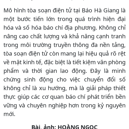
Mô hình tòa soạn điện tử tại Báo Hà Giang là
một bước tiến lớn trong quá trình hiện đại
hóa và số hóa báo chí địa phương. Không chỉ
nâng cao chất lượng và khả năng cạnh tranh
trong môi trường truyền thông đa nền tảng,
tòa soạn điện tử còn mang lại hiệu quả rõ rệt
về mặt kinh tế, đặc biệt là tiết kiệm văn phòng
phẩm và thời gian lao động. Đây là minh
chứng sinh động cho việc chuyển đổi số
không chỉ là xu hướng, mà là giải pháp thiết
thực giúp các cơ quan báo chí phát triển bền
vững và chuyên nghiệp hơn trong kỷ nguyên
mới.
Bài, ảnh: HOÀNG NGỌC