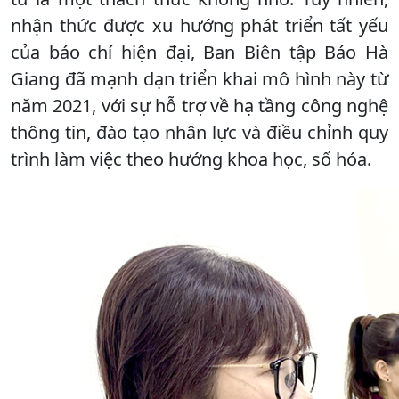
nhận thức được xu hướng phát triển tất yếu
của báo chí hiện đại, Ban Biên tập Báo Hà
Giang đã mạnh dạn triển khai mô hình này từ
năm 2021, với sự hỗ trợ về hạ tầng công nghệ
thông tin, đào tạo nhân lực và điều chỉnh quy
trình làm việc theo hướng khoa học, số hóa.