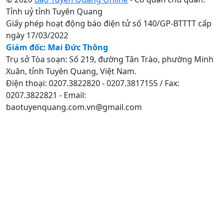
Tỉnh uỷ tỉnh Tuyên Quang
Giấy phép hoạt động báo điện tử số 140/GP-BTTTT cấp
ngày 17/03/2022
Giám đốc: Mai Đức Thông
Trụ sở Tòa soạn: Số 219, đường Tân Trào, phường Minh
Xuân, tỉnh Tuyên Quang, Việt Nam.
Điện thoại: 0207.3822820 - 0207.3817155 / Fax:
0207.3822821 - Email:
baotuyenquang.com.vn@gmail.com