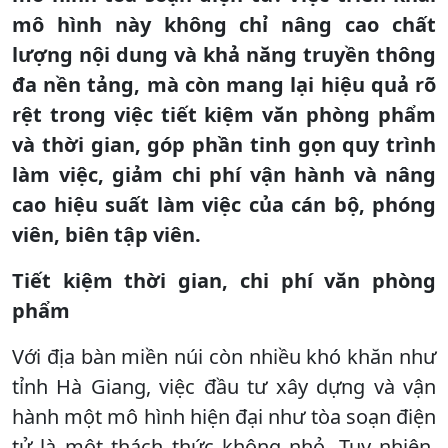
mô hình này không chỉ nâng cao chất
lượng nội dung và khả năng truyền thông
đa nền tảng, mà còn mang lại hiệu quả rõ
rệt trong việc tiết kiệm văn phòng phẩm
và thời gian, góp phần tinh gọn quy trình
làm việc, giảm chi phí vận hành và nâng
cao hiệu suất làm việc của cán bộ, phóng
viên, biên tập viên.
Tiết kiệm thời gian, chi phí văn phòng
phẩm
Với địa bàn miền núi còn nhiều khó khăn như
tỉnh Hà Giang, việc đầu tư xây dựng và vận
hành một mô hình hiện đại như tòa soạn điện
tử là một thách thức không nhỏ. Tuy nhiên,