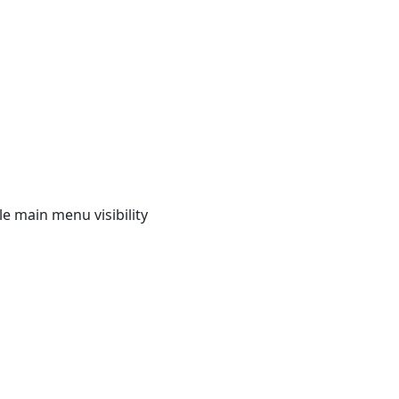
e main menu visibility