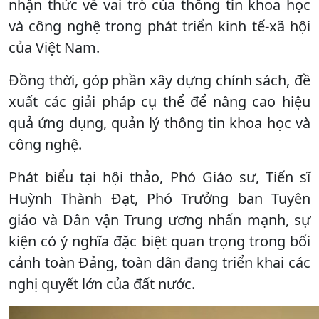
nhận thức về vai trò của thông tin khoa học
và công nghệ trong phát triển kinh tế-xã hội
của Việt Nam.
Đồng thời, góp phần xây dựng chính sách, đề
xuất các giải pháp cụ thể để nâng cao hiệu
quả ứng dụng, quản lý thông tin khoa học và
công nghệ.
Phát biểu tại hội thảo, Phó Giáo sư, Tiến sĩ
Huỳnh Thành Đạt, Phó Trưởng ban Tuyên
giáo và Dân vận Trung ương nhấn mạnh, sự
kiện có ý nghĩa đặc biệt quan trọng trong bối
cảnh toàn Đảng, toàn dân đang triển khai các
nghị quyết lớn của đất nước.