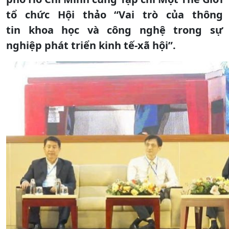
tổ chức Hội thảo “Vai trò của thông
tin khoa học và công nghệ trong sự
nghiệp phát triển kinh tế-xã hội”.