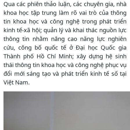
Qua các phiên thảo luận, các chuyên gia, nhà
khoa học tập trung làm rõ vai trò của thông
tin khoa học và công nghệ trong phát triển
kinh tế-xã hội; quản lý và khai thác nguồn lực
thông tin nhằm nâng cao năng lực nghiên
cứu, công bố quốc tế ở Đại học Quốc gia
Thành phố Hồ Chí Minh; xây dựng hệ sinh
thái thông tin khoa học và công nghệ phục vụ
đổi mới sáng tạo và phát triển kinh tế số tại
Việt Nam.