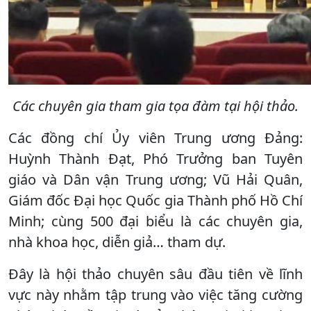
Các chuyên gia tham gia tọa đàm tại hội thảo.
Các đồng chí Ủy viên Trung ương Đảng:
Huỳnh Thành Đạt, Phó Trưởng ban Tuyên
giáo và Dân vận Trung ương; Vũ Hải Quân,
Giám đốc Đại học Quốc gia Thành phố Hồ Chí
Minh; cùng 500 đại biểu là các chuyên gia,
nhà khoa học, diễn giả… tham dự.
Đây là hội thảo chuyên sâu đầu tiên về lĩnh
vực này nhằm tập trung vào việc tăng cường