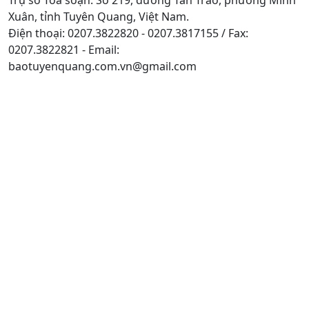
Xuân, tỉnh Tuyên Quang, Việt Nam.
Điện thoại: 0207.3822820 - 0207.3817155 / Fax:
0207.3822821 - Email:
baotuyenquang.com.vn@gmail.com