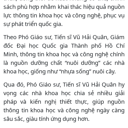
sách phù hợp nhằm khai thác hiệu quả nguồn
lực thông tin khoa học và công nghệ, phục vụ
sự phát triển quốc gia.
Theo Phó Giáo sư, Tiến sĩ Vũ Hải Quân, Giám
đốc Đại học Quốc gia Thành phố Hồ Chí
Minh, thông tin khoa học và công nghệ chính
là nguồn dưỡng chất “nuôi dưỡng” các nhà
khoa học, giống như “nhựa sống” nuôi cây.
Qua đó, Phó Giáo sư, Tiến sĩ Vũ Hải Quân hy
vọng các nhà khoa học chia sẻ nhiều giải
pháp và kiến nghị thiết thực, giúp nguồn
thông tin khoa học và công nghệ ngày càng
sâu sắc, giàu tính ứng dụng hơn.