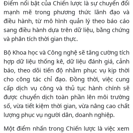
Điểm nổi bật của Chiến lược là sự chuyển đổi
mạnh mẽ trong phương thức lãnh đạo và
điều hành, từ mô hình quản lý theo báo cáo
sang điều hành dựa trên dữ liệu, bằng chứng
và phân tích thời gian thực.
Bộ Khoa học và Công nghệ sẽ tăng cường tích
hợp dữ liệu thống kê, dữ liệu đánh giá, cảnh
báo, theo dõi tiến độ nhằm phục vụ kịp thời
cho công tác chỉ đạo. Đồng thời, việc cung
cấp dịch vụ công và thủ tục hành chính sẽ
được chuyển dịch toàn phần lên môi trường
số, vừa tiết kiệm thời gian, vừa nâng cao chất
lượng phục vụ người dân, doanh nghiệp.
Một điểm nhấn trong Chiến lược là việc xem