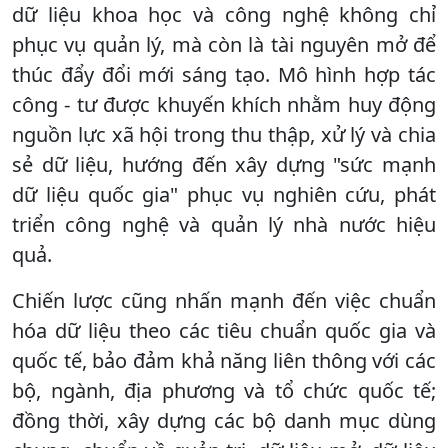
dữ liệu khoa học và công nghệ không chỉ
phục vụ quản lý, mà còn là tài nguyên mở để
thúc đẩy đổi mới sáng tạo. Mô hình hợp tác
công - tư được khuyến khích nhằm huy động
nguồn lực xã hội trong thu thập, xử lý và chia
sẻ dữ liệu, hướng đến xây dựng "sức mạnh
dữ liệu quốc gia" phục vụ nghiên cứu, phát
triển công nghệ và quản lý nhà nước hiệu
quả.
Chiến lược cũng nhấn mạnh đến việc chuẩn
hóa dữ liệu theo các tiêu chuẩn quốc gia và
quốc tế, bảo đảm khả năng liên thông với các
bộ, ngành, địa phương và tổ chức quốc tế;
đồng thời, xây dựng các bộ danh mục dùng