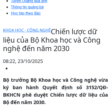
Tuyên Quang qua ảnh
Thông tin quảng bá
Học tập theo Bác
Chiến lược dữ
KHOA HỌC - CÔNG NGHỆ
liệu của Bộ Khoa học và Công
nghệ đến năm 2030
08:22, 23/10/2025
Bộ trưởng Bộ Khoa học và Công nghệ vừa
ký ban hành Quyết định số 3152/QĐ-
BKHCN phê duyệt Chiến lược dữ liệu của
Bộ đến năm 2030.