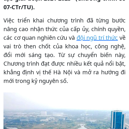
07-CTr/TU).
Việc triển khai chương trình đã từng bước
nâng cao nhận thức của cấp ủy, chính quyền,
các cơ quan nghiên cứu và
đội ngũ trí thức
về
vai trò then chốt của khoa học, công nghệ,
đổi mới sáng tạo. Từ sự chuyển biến này,
Chương trình đạt được nhiều kết quả nổi bật,
khẳng định vị thế Hà Nội và mở ra hướng đi
mới trong kỷ nguyên số.