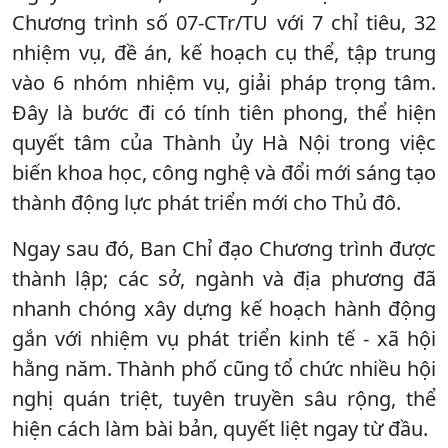
Chương trình số 07-CTr/TU với 7 chỉ tiêu, 32
nhiệm vụ, đề án, kế hoạch cụ thể, tập trung
vào 6 nhóm nhiệm vụ, giải pháp trọng tâm.
Đây là bước đi có tính tiên phong, thể hiện
quyết tâm của Thành ủy Hà Nội trong việc
biến khoa học, công nghệ và đổi mới sáng tạo
thành động lực phát triển mới cho Thủ đô.
Ngay sau đó, Ban Chỉ đạo Chương trình được
thành lập; các sở, ngành và địa phương đã
nhanh chóng xây dựng kế hoạch hành động
gắn với nhiệm vụ phát triển kinh tế - xã hội
hằng năm. Thành phố cũng tổ chức nhiều hội
nghị quán triệt, tuyên truyền sâu rộng, thể
hiện cách làm bài bản, quyết liệt ngay từ đầu.