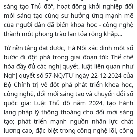
sáng tạo Thủ đô”, hoạt động khởi nghiệp đổi
mới sáng tạo cùng sự hưởng ứng mạnh mẽ
của người dân đã biến khoa học - công nghệ
thành một phong trào lan tỏa rộng khắp...
Từ nền tảng đạt được, Hà Nội xác định một số
bước đi đột phá trong giai đoạn tới: Thể chế
hóa đầy đủ các nghị quyết, luật liên quan như
Nghị quyết số 57-NQ/TƯ ngày 22-12-2024 của
Bộ Chính trị về đột phá phát triển khoa học,
công nghệ, đổi mới sáng tạo và chuyển đổi số
quốc gia; Luật Thủ đô năm 2024, tạo hành
lang pháp lý thông thoáng cho đổi mới sáng
tạo; phát triển mạnh nguồn nhân lực chất
lượng cao, đặc biệt trong công nghệ lõi, công