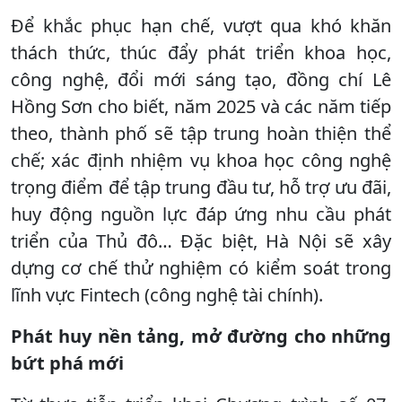
Để khắc phục hạn chế, vượt qua khó khăn
thách thức, thúc đẩy phát triển khoa học,
công nghệ, đổi mới sáng tạo, đồng chí Lê
Hồng Sơn cho biết, năm 2025 và các năm tiếp
theo, thành phố sẽ tập trung hoàn thiện thể
chế; xác định nhiệm vụ khoa học công nghệ
trọng điểm để tập trung đầu tư, hỗ trợ ưu đãi,
huy động nguồn lực đáp ứng nhu cầu phát
triển của Thủ đô… Đặc biệt, Hà Nội sẽ xây
dựng cơ chế thử nghiệm có kiểm soát trong
lĩnh vực Fintech (công nghệ tài chính).
Phát huy nền tảng, mở đường cho những
bứt phá mới