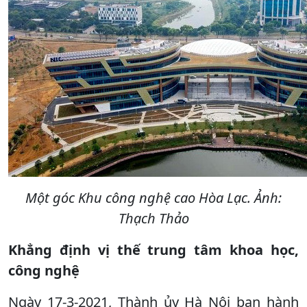
Một góc Khu công nghệ cao Hòa Lạc. Ảnh:
Thạch Thảo
Khẳng định vị thế trung tâm khoa học,
công nghệ
Ngày 17-3-2021, Thành ủy Hà Nội ban hành