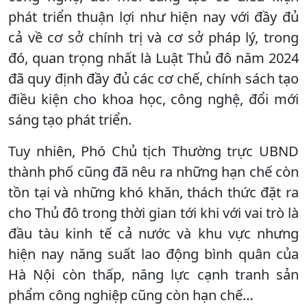
phát triển thuận lợi như hiện nay với đầy đủ
cả về cơ sở chính trị và cơ sở pháp lý, trong
đó, quan trọng nhất là Luật Thủ đô năm 2024
đã quy định đầy đủ các cơ chế, chính sách tạo
điều kiện cho khoa học, công nghệ, đổi mới
sáng tạo phát triển.
Tuy nhiên, Phó Chủ tịch Thường trực UBND
thành phố cũng đã nêu ra những hạn chế còn
tồn tại và những khó khăn, thách thức đặt ra
cho Thủ đô trong thời gian tới khi với vai trò là
đầu tàu kinh tế cả nước và khu vực nhưng
hiện nay năng suất lao động bình quân của
Hà Nội còn thấp, năng lực cạnh tranh sản
phẩm công nghiệp cũng còn hạn chế…