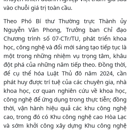
vào chuỗi giá trị toàn cầu.
Theo Phó Bí thư Thường trực Thành ủy
Nguyễn Văn Phong, Trưởng ban Chỉ đạo
Chương trình số 07-CTr/TU, phát triển khoa
học, công nghệ và đổi mới sáng tạo tiếp tục là
một trong những nhiệm vụ trọng tâm, khâu
đột phá của những năm tiếp theo. Đồng thời,
để cụ thể hóa Luật Thủ đô năm 2024, cần
phát huy được trí tuệ của các chuyên gia, nhà
khoa học, cơ quan nghiên cứu về khoa học,
công nghệ để ứng dụng trong thực tiễn; đồng
thời, vận hành hiệu quả các khu công nghệ
cao, trong đó có Khu công nghệ cao Hòa Lạc
và sớm khởi công xây dựng Khu công nghệ