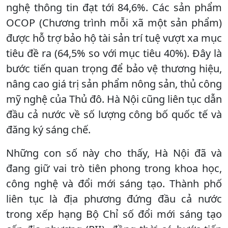
nghệ thông tin đạt tới 84,6%. Các sản phẩm
OCOP (Chương trình mỗi xã một sản phẩm)
được hỗ trợ bảo hộ tài sản trí tuệ vượt xa mục
tiêu đề ra (64,5% so với mục tiêu 40%). Đây là
bước tiến quan trọng để bảo vệ thương hiệu,
nâng cao giá trị sản phẩm nông sản, thủ công
mỹ nghệ của Thủ đô. Hà Nội cũng liên tục dẫn
đầu cả nước về số lượng công bố quốc tế và
đăng ký sáng chế.
Những con số này cho thấy, Hà Nội đã và
đang giữ vai trò tiên phong trong khoa học,
công nghệ và đổi mới sáng tạo. Thành phố
liên tục là địa phương đứng đầu cả nước
trong xếp hạng Bộ Chỉ số đổi mới sáng tạo