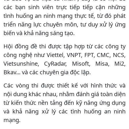
các bạn sinh viên trực tiếp tiếp cận những
tình huống an ninh mạng thực tế, từ đó phát
triển năng lực chuyên môn, tư duy xử lý ứng
biến và khả năng sáng tạo.
Hội đồng đề thi được tập hợp từ các công ty
công nghệ như Viettel, VNPT, FPT, CMC, NCS,
Vietsunshine, CyRadar, Misoft, Misa, Mi2,
Bkav... và các chuyên gia độc lập.
Các vòng thi được thiết kế với hình thức và
nội dung khác nhau, nhằm đánh giá toàn diện
từ kiến thức nền tảng đến kỹ năng ứng dụng
và khả năng xử lý các tình huống an ninh
mạng.