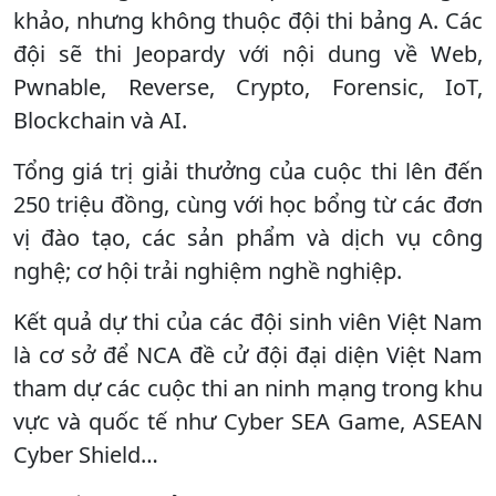
khảo, nhưng không thuộc đội thi bảng A. Các
đội sẽ thi Jeopardy với nội dung về Web,
Pwnable, Reverse, Crypto, Forensic, IoT,
Blockchain và AI.
Tổng giá trị giải thưởng của cuộc thi lên đến
250 triệu đồng, cùng với học bổng từ các đơn
vị đào tạo, các sản phẩm và dịch vụ công
nghệ; cơ hội trải nghiệm nghề nghiệp.
Kết quả dự thi của các đội sinh viên Việt Nam
là cơ sở để NCA đề cử đội đại diện Việt Nam
tham dự các cuộc thi an ninh mạng trong khu
vực và quốc tế như Cyber SEA Game, ASEAN
Cyber Shield…