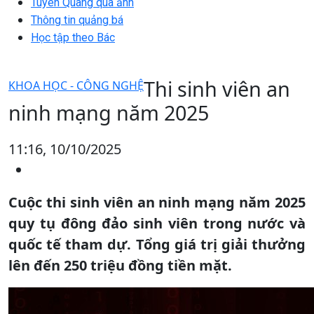
Tuyên Quang qua ảnh
Thông tin quảng bá
Học tập theo Bác
Thi sinh viên an
KHOA HỌC - CÔNG NGHỆ
ninh mạng năm 2025
11:16, 10/10/2025
Cuộc thi sinh viên an ninh mạng năm 2025
quy tụ đông đảo sinh viên trong nước và
quốc tế tham dự. Tổng giá trị giải thưởng
lên đến 250 triệu đồng tiền mặt.