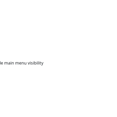
e main menu visibility