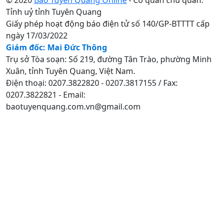
Tỉnh uỷ tỉnh Tuyên Quang
Giấy phép hoạt động báo điện tử số 140/GP-BTTTT cấp
ngày 17/03/2022
Giám đốc: Mai Đức Thông
Trụ sở Tòa soạn: Số 219, đường Tân Trào, phường Minh
Xuân, tỉnh Tuyên Quang, Việt Nam.
Điện thoại: 0207.3822820 - 0207.3817155 / Fax:
0207.3822821 - Email:
baotuyenquang.com.vn@gmail.com