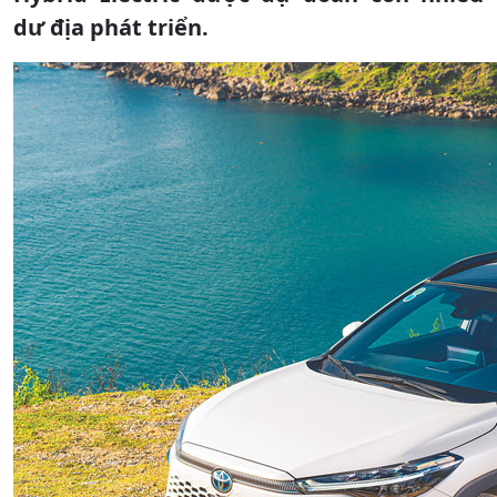
dư địa phát triển.