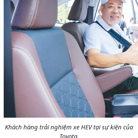
Khách hàng trải nghiệm xe HEV tại sự kiện của
Toyota.