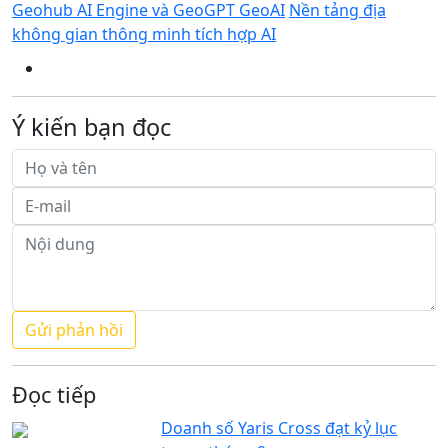
Geohub AI Engine và GeoGPT GeoAI
Nền tảng địa
không gian thông minh tích hợp AI
Ý kiến bạn đọc
Đọc tiếp
Doanh số Yaris Cross đạt kỷ lục