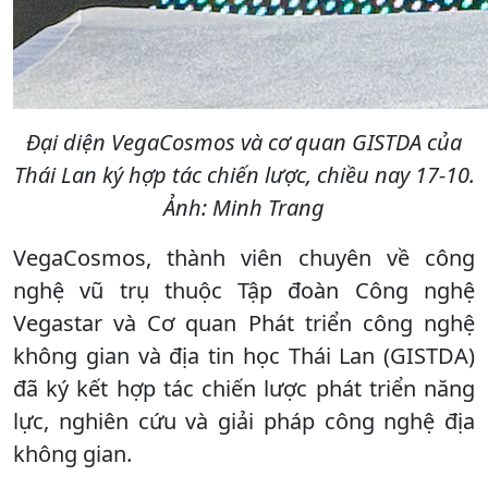
Đại diện VegaCosmos và cơ quan GISTDA của
Thái Lan ký hợp tác chiến lược, chiều nay 17-10.
Ảnh: Minh Trang
VegaCosmos, thành viên chuyên về công
nghệ vũ trụ thuộc Tập đoàn Công nghệ
Vegastar và Cơ quan Phát triển công nghệ
không gian và địa tin học Thái Lan (GISTDA)
đã ký kết hợp tác chiến lược phát triển năng
lực, nghiên cứu và giải pháp công nghệ địa
không gian.