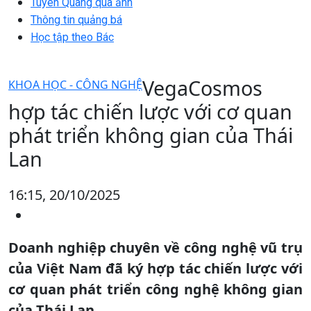
Tuyên Quang qua ảnh
Thông tin quảng bá
Học tập theo Bác
VegaCosmos
KHOA HỌC - CÔNG NGHỆ
hợp tác chiến lược với cơ quan
phát triển không gian của Thái
Lan
16:15, 20/10/2025
Doanh nghiệp chuyên về công nghệ vũ trụ
của Việt Nam đã ký hợp tác chiến lược với
cơ quan phát triển công nghệ không gian
của Thái Lan…