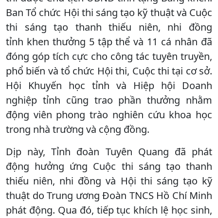
Ban Tổ chức Hội thi sáng tạo kỹ thuật và Cuộc
thi sáng tạo thanh thiếu niên, nhi đồng
tỉnh khen thưởng 5 tập thể và 11 cá nhân đã
đóng góp tích cực cho công tác tuyên truyền,
phổ biến và tổ chức Hội thi, Cuộc thi tại cơ sở.
Hội Khuyến học tỉnh và Hiệp hội Doanh
nghiệp tỉnh cũng trao phần thưởng nhằm
động viên phong trào nghiên cứu khoa học
trong nhà trường và cộng đồng.
Dịp này, Tỉnh đoàn Tuyên Quang đã phát
động hưởng ứng Cuộc thi sáng tạo thanh
thiếu niên, nhi đồng và Hội thi sáng tạo kỹ
thuật do Trung ương Đoàn TNCS Hồ Chí Minh
phát động. Qua đó, tiếp tục khích lệ học sinh,