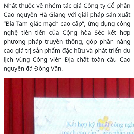
Nhất thuộc về nhóm tác giả Công ty Cổ phần
Cao nguyên Hà Giang với giải pháp sản xuất
“Bia Tam giác mạch cao cấp”, ứng dụng công
nghệ tiên tiến của Cộng hòa Séc kết hợp
phương pháp truyền thống, góp phần nâng
cao giá trị sản phẩm đặc hữu và phát triển du
lịch vùng Công viên Địa chất toàn cầu Cao
nguyên đá Đồng Văn.