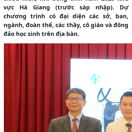
vực Hà Giang (trước sáp nhập). Dự
chương trình có đại diện các sở, ban,
ngành, đoàn thể, các thầy, cô giáo và đông
đảo học sinh trên địa bàn.