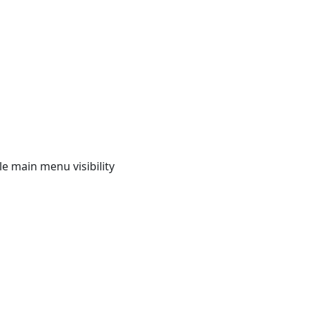
e main menu visibility