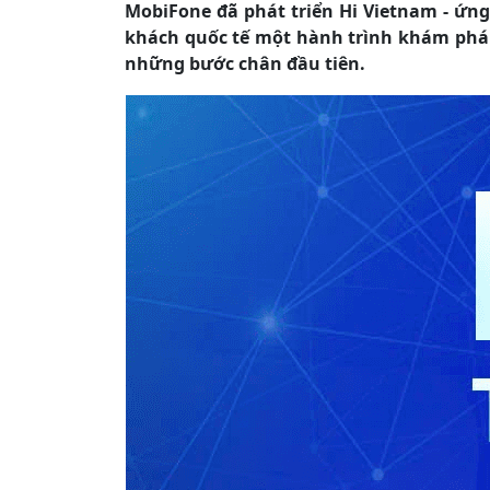
MobiFone đã phát triển Hi Vietnam - ứn
khách quốc tế một hành trình khám phá 
những bước chân đầu tiên.