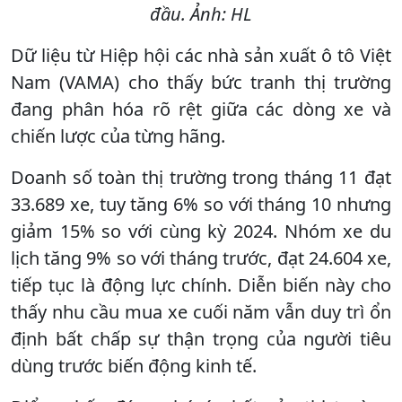
đầu. Ảnh: HL
Dữ liệu từ Hiệp hội các nhà sản xuất ô tô Việt
Nam (VAMA) cho thấy bức tranh thị trường
đang phân hóa rõ rệt giữa các dòng xe và
chiến lược của từng hãng.
Doanh số toàn thị trường trong tháng 11 đạt
33.689 xe, tuy tăng 6% so với tháng 10 nhưng
giảm 15% so với cùng kỳ 2024. Nhóm xe du
lịch tăng 9% so với tháng trước, đạt 24.604 xe,
tiếp tục là động lực chính. Diễn biến này cho
thấy nhu cầu mua xe cuối năm vẫn duy trì ổn
định bất chấp sự thận trọng của người tiêu
dùng trước biến động kinh tế.