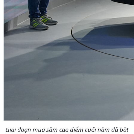
Giai đoạn mua sắm cao điểm cuối năm đã bắt