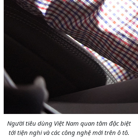
Người tiêu dùng Việt Nam quan tâm đặc biệt
tới tiện nghi và các công nghệ mới trên ô tô.