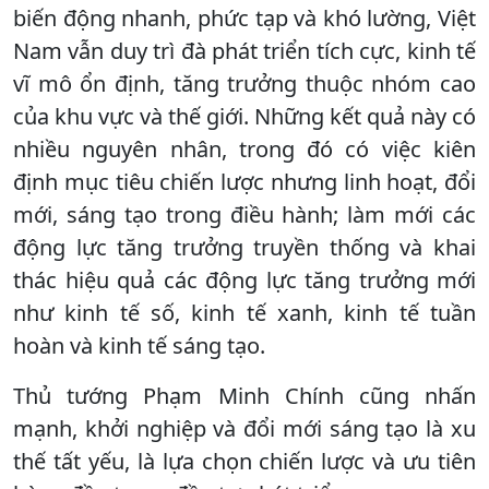
biến động nhanh, phức tạp và khó lường, Việt
Nam vẫn duy trì đà phát triển tích cực, kinh tế
vĩ mô ổn định, tăng trưởng thuộc nhóm cao
của khu vực và thế giới. Những kết quả này có
nhiều nguyên nhân, trong đó có việc kiên
định mục tiêu chiến lược nhưng linh hoạt, đổi
mới, sáng tạo trong điều hành; làm mới các
động lực tăng trưởng truyền thống và khai
thác hiệu quả các động lực tăng trưởng mới
như kinh tế số, kinh tế xanh, kinh tế tuần
hoàn và kinh tế sáng tạo.
Thủ tướng Phạm Minh Chính cũng nhấn
mạnh, khởi nghiệp và đổi mới sáng tạo là xu
thế tất yếu, là lựa chọn chiến lược và ưu tiên