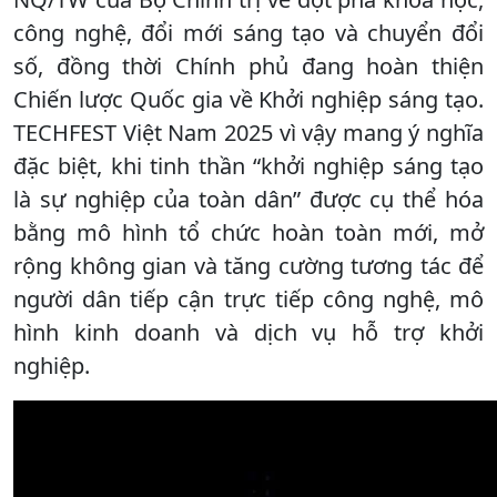
công nghệ, đổi mới sáng tạo và chuyển đổi
số, đồng thời Chính phủ đang hoàn thiện
Chiến lược Quốc gia về Khởi nghiệp sáng tạo.
TECHFEST Việt Nam 2025 vì vậy mang ý nghĩa
đặc biệt, khi tinh thần “khởi nghiệp sáng tạo
là sự nghiệp của toàn dân” được cụ thể hóa
bằng mô hình tổ chức hoàn toàn mới, mở
rộng không gian và tăng cường tương tác để
người dân tiếp cận trực tiếp công nghệ, mô
hình kinh doanh và dịch vụ hỗ trợ khởi
nghiệp.