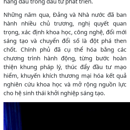
hàng đầu trong đầu tư phát triển.
Những năm qua, Đảng và Nhà nước đã ban
hành nhiều chủ trương, nghị quyết quan
trọng, xác định khoa học, công nghệ, đổi mới
sáng tạo và chuyển đổi số là đột phá then
chốt. Chính phủ đã cụ thể hóa bằng các
chương trình hành động, từng bước hoàn
thiện khung pháp lý, thúc đẩy đầu tư mạo
hiểm, khuyến khích thương mại hóa kết quả
nghiên cứu khoa học và mở rộng nguồn lực
cho hệ sinh thái khởi nghiệp sáng tạo.