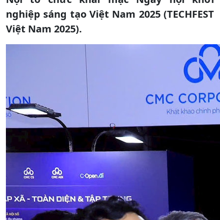
nghiệp sáng tạo Việt Nam 2025 (TECHFEST
Việt Nam 2025).