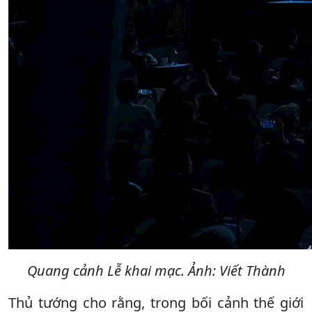
Quang cảnh Lễ khai mạc. Ảnh: Viết Thành
Thủ tướng cho rằng, trong bối cảnh thế giới