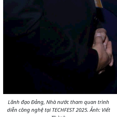
Lãnh đạo Đảng, Nhà nước tham quan trình
diễn công nghệ tại TECHFEST 2025. Ảnh: Viết