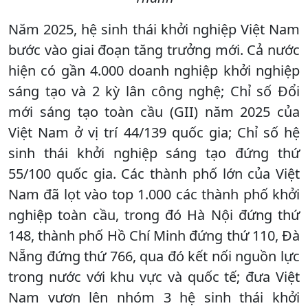
Năm 2025, hệ sinh thái khởi nghiệp Việt Nam
bước vào giai đoạn tăng trưởng mới. Cả nước
hiện có gần 4.000 doanh nghiệp khởi nghiệp
sáng tạo và 2 kỳ lân công nghệ; Chỉ số Đổi
mới sáng tạo toàn cầu (GII) năm 2025 của
Việt Nam ở vị trí 44/139 quốc gia; Chỉ số hệ
sinh thái khởi nghiệp sáng tạo đứng thứ
55/100 quốc gia. Các thành phố lớn của Việt
Nam đã lọt vào top 1.000 các thành phố khởi
nghiệp toàn cầu, trong đó Hà Nội đứng thứ
148, thành phố Hồ Chí Minh đứng thứ 110, Đà
Nẵng đứng thứ 766, qua đó kết nối nguồn lực
trong nước với khu vực và quốc tế; đưa Việt
Nam vươn lên nhóm 3 hệ sinh thái khởi