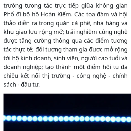
trường tương tác trực tiếp giữa không gian
Phố đi bộ hồ Hoàn Kiếm. Các tọa đàm và hội
thảo diễn ra trong quán cà phê, nhà hàng và
khu giao lưu rộng mở; trải nghiệm công nghệ
được tăng cường thông qua các điểm tương
tác thực tế; đối tượng tham gia được mở rộng
tới hộ kinh doanh, sinh viên, người cao tuổi và
doanh nghiệp; tạo thành một điểm hội tụ đa
chiều kết nối thị trường - công nghệ - chính
sách - đầu tư.