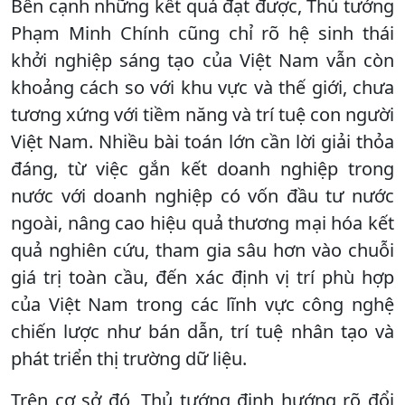
Bên cạnh những kết quả đạt được, Thủ tướng
Phạm Minh Chính cũng chỉ rõ hệ sinh thái
khởi nghiệp sáng tạo của Việt Nam vẫn còn
khoảng cách so với khu vực và thế giới, chưa
tương xứng với tiềm năng và trí tuệ con người
Việt Nam. Nhiều bài toán lớn cần lời giải thỏa
đáng, từ việc gắn kết doanh nghiệp trong
nước với doanh nghiệp có vốn đầu tư nước
ngoài, nâng cao hiệu quả thương mại hóa kết
quả nghiên cứu, tham gia sâu hơn vào chuỗi
giá trị toàn cầu, đến xác định vị trí phù hợp
của Việt Nam trong các lĩnh vực công nghệ
chiến lược như bán dẫn, trí tuệ nhân tạo và
phát triển thị trường dữ liệu.
Trên cơ sở đó, Thủ tướng định hướng rõ đổi