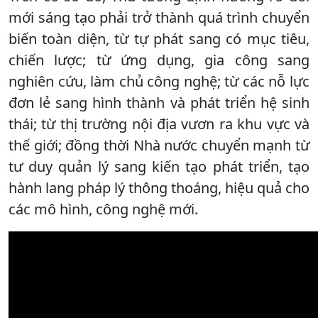
mới sáng tạo phải trở thành quá trình chuyển
biến toàn diện, từ tự phát sang có mục tiêu,
chiến lược; từ ứng dụng, gia công sang
nghiên cứu, làm chủ công nghệ; từ các nỗ lực
đơn lẻ sang hình thành và phát triển hệ sinh
thái; từ thị trường nội địa vươn ra khu vực và
thế giới; đồng thời Nhà nước chuyển mạnh từ
tư duy quản lý sang kiến tạo phát triển, tạo
hành lang pháp lý thông thoáng, hiệu quả cho
các mô hình, công nghệ mới.