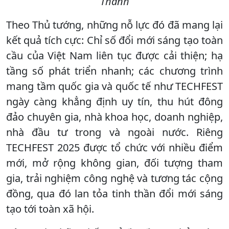
Thành
Theo Thủ tướng, những nỗ lực đó đã mang lại
kết quả tích cực: Chỉ số đổi mới sáng tạo toàn
cầu của Việt Nam liên tục được cải thiện; hạ
tầng số phát triển nhanh; các chương trình
mang tầm quốc gia và quốc tế như TECHFEST
ngày càng khẳng định uy tín, thu hút đông
đảo chuyên gia, nhà khoa học, doanh nghiệp,
nhà đầu tư trong và ngoài nước. Riêng
TECHFEST 2025 được tổ chức với nhiều điểm
mới, mở rộng không gian, đối tượng tham
gia, trải nghiệm công nghệ và tương tác cộng
đồng, qua đó lan tỏa tinh thần đổi mới sáng
tạo tới toàn xã hội.