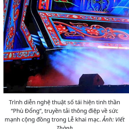
Trình diễn nghệ thuật số tái hiện tinh thần
“Phù Đổng”, truyền tải thông điệp về sức
mạnh cộng đồng trong Lễ khai mạc.
Ảnh: Viết
Thành