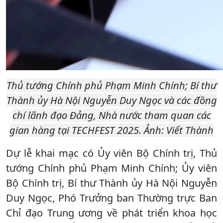
Thủ tướng Chính phủ Phạm Minh Chính; Bí thư
Thành ủy Hà Nội Nguyễn Duy Ngọc và các đồng
chí lãnh đạo Đảng, Nhà nước tham quan các
gian hàng tại TECHFEST 2025.
Ảnh: Viết Thành
Dự lễ khai mạc có Ủy viên Bộ Chính trị, Thủ
tướng Chính phủ Phạm Minh Chính; Ủy viên
Bộ Chính trị, Bí thư Thành ủy Hà Nội Nguyễn
Duy Ngọc, Phó Trưởng ban Thường trực Ban
Chỉ đạo Trung ương về phát triển khoa học