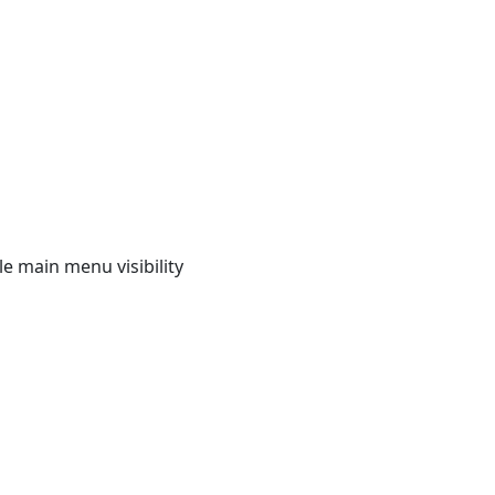
e main menu visibility