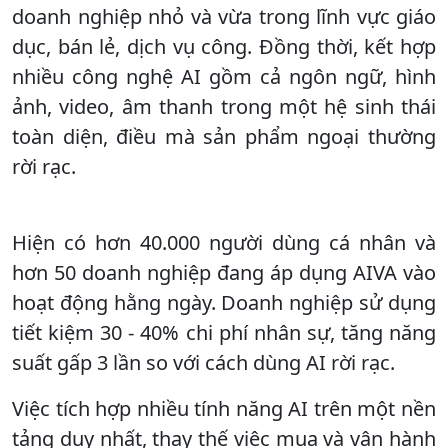
doanh nghiệp nhỏ và vừa trong lĩnh vực giáo
dục, bán lẻ, dịch vụ công. Đồng thời, kết hợp
nhiều công nghệ AI gồm cả ngôn ngữ, hình
ảnh, video, âm thanh trong một hệ sinh thái
toàn diện, điều mà sản phẩm ngoại thường
rời rạc.
Hiện có hơn 40.000 người dùng cá nhân và
hơn 50 doanh nghiệp đang áp dụng AIVA vào
hoạt động hằng ngày. Doanh nghiệp sử dụng
tiết kiệm 30 - 40% chi phí nhân sự, tăng năng
suất gấp 3 lần so với cách dùng AI rời rạc.
Việc tích hợp nhiều tính năng AI trên một nền
tảng duy nhất, thay thế việc mua và vận hành