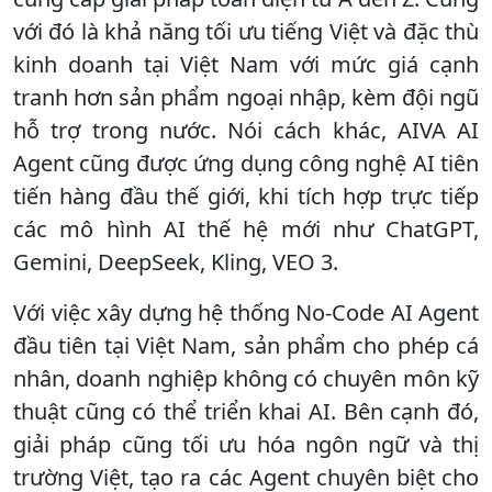
với đó là khả năng tối ưu tiếng Việt và đặc thù
kinh doanh tại Việt Nam với mức giá cạnh
tranh hơn sản phẩm ngoại nhập, kèm đội ngũ
hỗ trợ trong nước. Nói cách khác, AIVA AI
Agent cũng được ứng dụng công nghệ AI tiên
tiến hàng đầu thế giới, khi tích hợp trực tiếp
các mô hình AI thế hệ mới như ChatGPT,
Gemini, DeepSeek, Kling, VEO 3.
Với việc xây dựng hệ thống No-Code AI Agent
đầu tiên tại Việt Nam, sản phẩm cho phép cá
nhân, doanh nghiệp không có chuyên môn kỹ
thuật cũng có thể triển khai AI. Bên cạnh đó,
giải pháp cũng tối ưu hóa ngôn ngữ và thị
trường Việt, tạo ra các Agent chuyên biệt cho