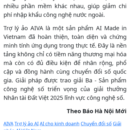
nhiều phần mềm khác nhau, giúp giảm chi
phí nhập khẩu công nghệ nước ngoài.
Trợ lý ảo AIVA là một sản phẩm AI Made in
Vietnam đã hoàn thiện, toàn diện và chứng
minh tính ứng dụng trong thực tế. Đây là nền
tảng không chỉ có tiềm năng thương mại hóa
mà còn có đủ điều kiện để nhân rộng, phổ
cập và đồng hành cùng chuyển đổi số quốc
gia. Giải pháp được trao giải Ba - Sản phẩm
công nghệ số triển vọng của giải thưởng
Nhân tài Đất Việt 2025 lĩnh vực công nghệ số.
Theo Báo Hà Nội Mới
AIVA
Trợ lý ảo AI
AI cho kinh doanh
Chuyển đổi số
Giải