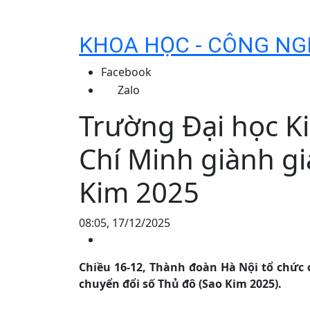
KHOA HỌC - CÔNG NG
Facebook
Zalo
Trường Đại học K
Chí Minh giành gi
Kim 2025
08:05, 17/12/2025
Chiều 16-12, Thành đoàn Hà Nội tổ chức 
chuyển đổi số Thủ đô (Sao Kim 2025).