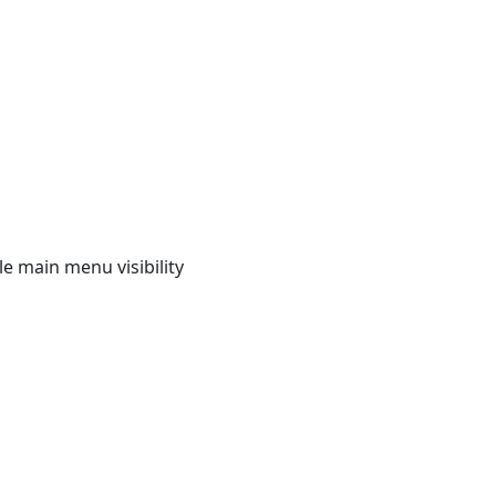
e main menu visibility