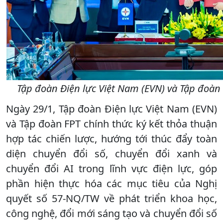
Tập đoàn Điện lực Việt Nam (EVN) và Tập đoàn 
Ngày 29/1, Tập đoàn Điện lực Việt Nam (EVN)
và Tập đoàn FPT chính thức ký kết thỏa thuận
hợp tác chiến lược, hướng tới thúc đẩy toàn
diện chuyển đổi số, chuyển đổi xanh và
chuyển đổi AI trong lĩnh vực điện lực, góp
phần hiện thực hóa các mục tiêu của Nghị
quyết số 57-NQ/TW về phát triển khoa học,
công nghệ, đổi mới sáng tạo và chuyển đổi số