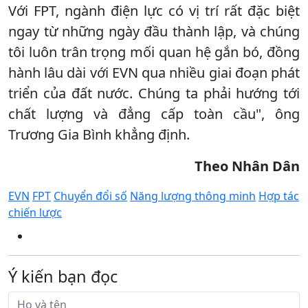
Với FPT, ngành điện lực có vị trí rất đặc biệt
ngay từ những ngày đầu thành lập, và chúng
tôi luôn trân trọng mối quan hệ gắn bó, đồng
hành lâu dài với EVN qua nhiều giai đoạn phát
triển của đất nước. Chúng ta phải hướng tới
chất lượng và đẳng cấp toàn cầu", ông
Trương Gia Bình khẳng định.
Theo Nhân Dân
EVN
FPT
Chuyển đổi số
Năng lượng thông minh
Hợp tác
chiến lược
Ý kiến bạn đọc