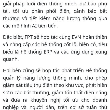
giải pháp lưới điện thông minh, dự báo phụ
tải, tối ưu phân phối điện, cảnh báo bất
thường và tiết kiệm năng lượng thông qua
các mô hình AI tiên tiến.
Đặc biệt, FPT sẽ hợp tác cùng EVN hoàn thiện
và nâng cấp các hệ thống cốt lõi hiện có, tiêu
biểu là hệ thống ERP và các ứng dụng xung
quanh.
Hai bên cũng sẽ hợp tác phát triển Hệ thống
quản lý năng lượng thông minh, cho phép
giám sát tiêu thụ điện theo khu vực, phát hiện
sớm các bất thường, giảm tổn thất điện năng
và đưa ra khuyến nghị tối ưu cho doanh
nghiệp và người dân, trên cơ sở tuân thủ