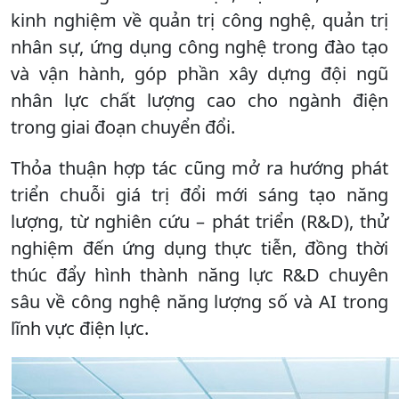
kinh nghiệm về quản trị công nghệ, quản trị
nhân sự, ứng dụng công nghệ trong đào tạo
và vận hành, góp phần xây dựng đội ngũ
nhân lực chất lượng cao cho ngành điện
trong giai đoạn chuyển đổi.
Thỏa thuận hợp tác cũng mở ra hướng phát
triển chuỗi giá trị đổi mới sáng tạo năng
lượng, từ nghiên cứu – phát triển (R&D), thử
nghiệm đến ứng dụng thực tiễn, đồng thời
thúc đẩy hình thành năng lực R&D chuyên
sâu về công nghệ năng lượng số và AI trong
lĩnh vực điện lực.