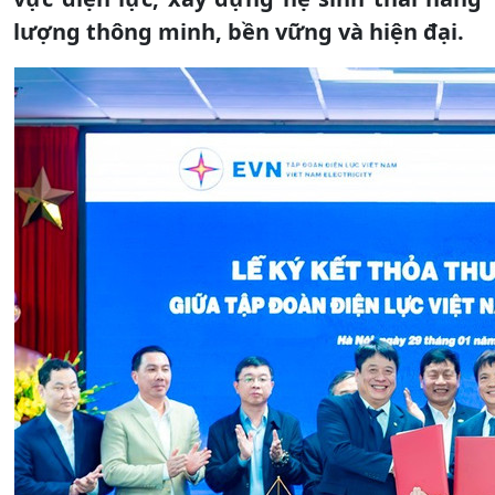
lượng thông minh, bền vững và hiện đại.