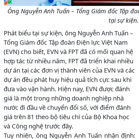
Ông Nguyễn Anh Tuấn – Tổng Giám đốc Tập đoàn
tại sự kiện.
Phát biểu tại sự kiện, ông Nguyễn Anh Tuấn –
Tổng Giám đốc Tập đoàn Điện lực Việt Nam
(EVN) cho biết, EVN và FPT đã có mối quan hệ
hợp tác từ nhiều năm, FPT đã triển khai nhiều
dự án tại các đơn vị thành viên của EVN và các
dự án đều phát huy hiệu quả tích cực sau khi
đưa vào vận hành. Hiện nay, EVN được đánh
giá là một trong những doanh nghiệp nhà
nước đi đầu về chuyển đổi số, với điểm đánh
giá trên 81 theo bộ tiêu chí của Bộ Khoa học
và Công nghệ trước đây.
Tuy nhiên, ông Nguyễn Anh Tuấn nhận định: