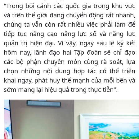
"Trong bối cảnh các quốc gia trong khu vực
và trên thế giới đang chuyển động rất nhanh,
chúng ta vẫn còn rất nhiều việc phải làm để
tiếp tục nâng cao năng lực số và năng lực
quản trị hiện đại. Vì vậy, ngay sau lễ ký kết
hôm nay, lãnh đạo hai Tập đoàn sẽ chỉ đạo
các bộ phận chuyên môn cùng rà soát, lựa
chọn những nội dung hợp tác có thể triển
khai ngay, phát huy thế mạnh của mỗi bên và
sớm mang lại hiệu quả trong thực tiễn".