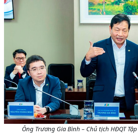
Ông Trương Gia Bình – Chủ tịch HĐQT Tập 