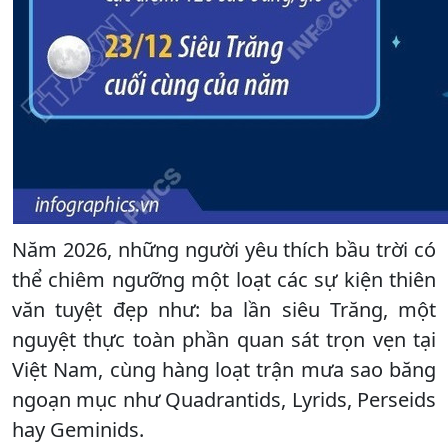
Năm 2026, những người yêu thích bầu trời có
thể chiêm ngưỡng một loạt các sự kiện thiên
văn tuyệt đẹp như: ba lần siêu Trăng, một
nguyệt thực toàn phần quan sát trọn vẹn tại
Việt Nam, cùng hàng loạt trận mưa sao băng
ngoạn mục như Quadrantids, Lyrids, Perseids
hay Geminids.