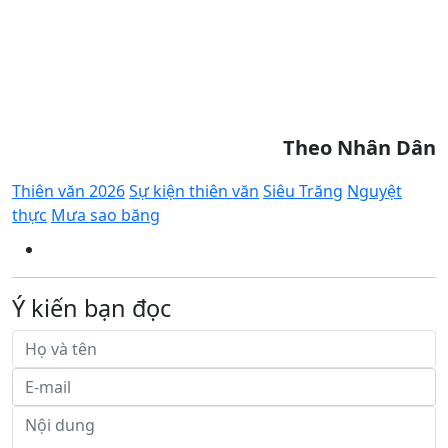
Theo Nhân Dân
Thiên văn 2026
Sự kiện thiên văn
Siêu Trăng
Nguyệt
thực
Mưa sao băng
Ý kiến bạn đọc