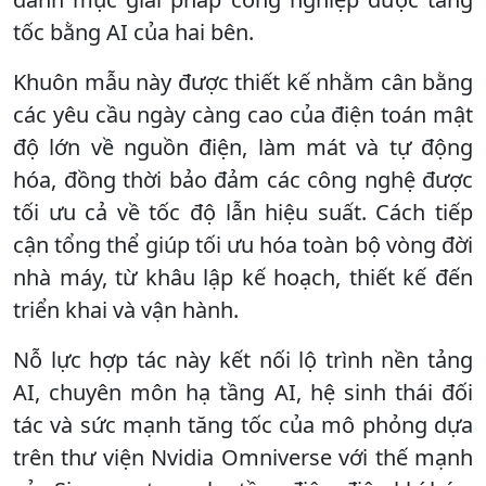
tốc bằng AI của hai bên.
Khuôn mẫu này được thiết kế nhằm cân bằng
các yêu cầu ngày càng cao của điện toán mật
độ lớn về nguồn điện, làm mát và tự động
hóa, đồng thời bảo đảm các công nghệ được
tối ưu cả về tốc độ lẫn hiệu suất. Cách tiếp
cận tổng thể giúp tối ưu hóa toàn bộ vòng đời
nhà máy, từ khâu lập kế hoạch, thiết kế đến
triển khai và vận hành.
Nỗ lực hợp tác này kết nối lộ trình nền tảng
AI, chuyên môn hạ tầng AI, hệ sinh thái đối
tác và sức mạnh tăng tốc của mô phỏng dựa
trên thư viện Nvidia Omniverse với thế mạnh