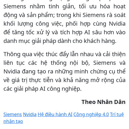
Siemens nhằm tinh giản, tối ưu hóa hoạt
động và sản phẩm; trong khi Siemens rà soát
khối lượng công việc, phối hợp cùng Nvidia
để tăng tốc xử lý và tích hợp AI sâu hơn vào
danh mục giải pháp dành cho khách hàng.
Thông qua việc thúc đẩy lẫn nhau và cải thiện
liên tục các hệ thống nội bộ, Siemens và
Nvidia đang tạo ra những minh chứng cụ thể
về giá trị thực tiễn và khả năng mở rộng của
các giải pháp AI công nghiệp.
Theo Nhân Dân
Siemens
Nvidia
Hệ điều hành AI
Công nghiệp 4.0
Trí tuệ
nhân tạo