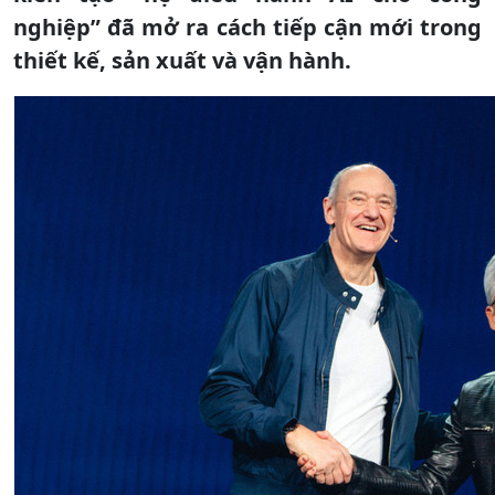
nghiệp” đã mở ra cách tiếp cận mới trong
thiết kế, sản xuất và vận hành.