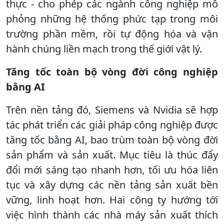
thực - cho phép các ngành công nghiệp mô
phỏng những hệ thống phức tạp trong môi
trường phần mềm, rồi tự động hóa và vận
hành chúng liền mạch trong thế giới vật lý.
Tăng tốc toàn bộ vòng đời công nghiệp
bằng AI
Trên nền tảng đó, Siemens và Nvidia sẽ hợp
tác phát triển các giải pháp công nghiệp được
tăng tốc bằng AI, bao trùm toàn bộ vòng đời
sản phẩm và sản xuất. Mục tiêu là thúc đẩy
đổi mới sáng tạo nhanh hơn, tối ưu hóa liên
tục và xây dựng các nền tảng sản xuất bền
vững, linh hoạt hơn. Hai công ty hướng tới
việc hình thành các nhà máy sản xuất thích