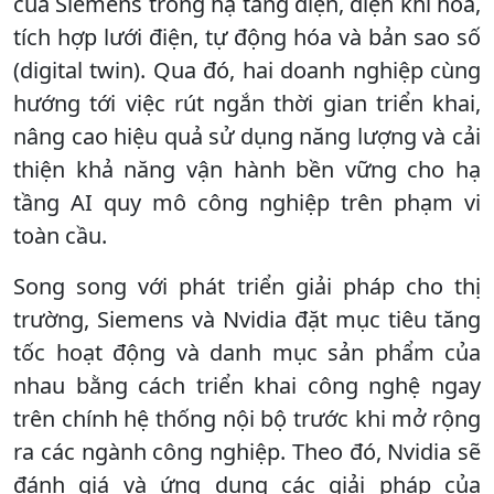
của Siemens trong hạ tầng điện, điện khí hóa,
tích hợp lưới điện, tự động hóa và bản sao số
(digital twin). Qua đó, hai doanh nghiệp cùng
hướng tới việc rút ngắn thời gian triển khai,
nâng cao hiệu quả sử dụng năng lượng và cải
thiện khả năng vận hành bền vững cho hạ
tầng AI quy mô công nghiệp trên phạm vi
toàn cầu.
Song song với phát triển giải pháp cho thị
trường, Siemens và Nvidia đặt mục tiêu tăng
tốc hoạt động và danh mục sản phẩm của
nhau bằng cách triển khai công nghệ ngay
trên chính hệ thống nội bộ trước khi mở rộng
ra các ngành công nghiệp. Theo đó, Nvidia sẽ
đánh giá và ứng dụng các giải pháp của