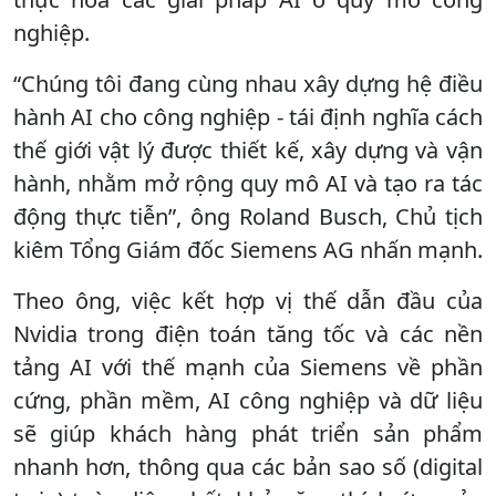
nghiệp.
“Chúng tôi đang cùng nhau xây dựng hệ điều
hành AI cho công nghiệp - tái định nghĩa cách
thế giới vật lý được thiết kế, xây dựng và vận
hành, nhằm mở rộng quy mô AI và tạo ra tác
động thực tiễn”, ông Roland Busch, Chủ tịch
kiêm Tổng Giám đốc Siemens AG nhấn mạnh.
Theo ông, việc kết hợp vị thế dẫn đầu của
Nvidia trong điện toán tăng tốc và các nền
tảng AI với thế mạnh của Siemens về phần
cứng, phần mềm, AI công nghiệp và dữ liệu
sẽ giúp khách hàng phát triển sản phẩm
nhanh hơn, thông qua các bản sao số (digital