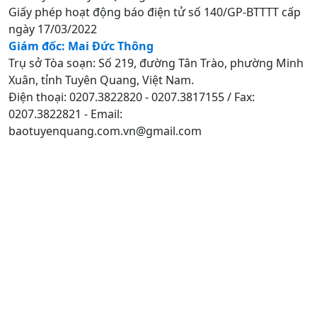
Giấy phép hoạt động báo điện tử số 140/GP-BTTTT cấp
ngày 17/03/2022
Giám đốc: Mai Đức Thông
Trụ sở Tòa soạn: Số 219, đường Tân Trào, phường Minh
Xuân, tỉnh Tuyên Quang, Việt Nam.
Điện thoại: 0207.3822820 - 0207.3817155 / Fax:
0207.3822821 - Email:
baotuyenquang.com.vn@gmail.com