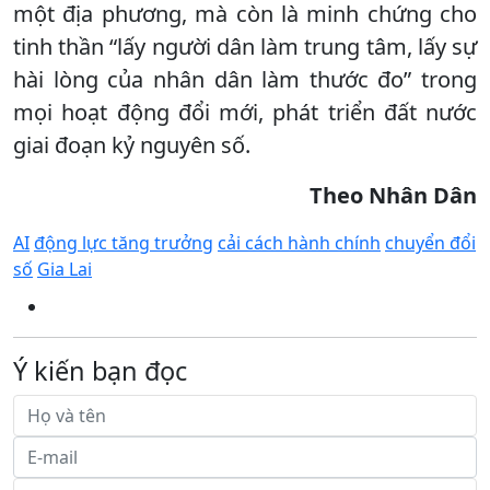
một địa phương, mà còn là minh chứng cho
tinh thần “lấy người dân làm trung tâm, lấy sự
hài lòng của nhân dân làm thước đo” trong
mọi hoạt động đổi mới, phát triển đất nước
giai đoạn kỷ nguyên số.
Theo Nhân Dân
AI
động lực tăng trưởng
cải cách hành chính
chuyển đổi
số
Gia Lai
Ý kiến bạn đọc