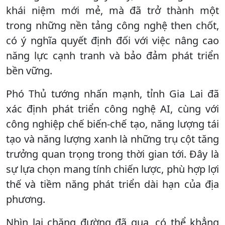
khái niệm mới mẻ, mà đã trở thành một
trong những nền tảng công nghệ then chốt,
có ý nghĩa quyết định đối với việc nâng cao
năng lực cạnh tranh và bảo đảm phát triển
bền vững.
Phó Thủ tướng nhấn mạnh, tỉnh Gia Lai đã
xác định phát triển công nghệ AI, cùng với
công nghiệp chế biến-chế tạo, năng lượng tái
tạo và năng lượng xanh là những trụ cột tăng
trưởng quan trọng trong thời gian tới. Đây là
sự lựa chọn mang tính chiến lược, phù hợp lợi
thế và tiềm năng phát triển dài hạn của địa
phương.
Nhìn lại chặng đường đã qua, có thể khẳng