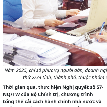
Năm 2025, chỉ số phục vụ người dân, doanh nghi
thứ 2/34 tỉnh, thành phố, thuộc nhóm 
Thời gian qua, thực hiện Nghị quyết số 57-
NQ/TW của Bộ Chính trị, chương trình
tổng thể cải cách hành chính nhà nước và