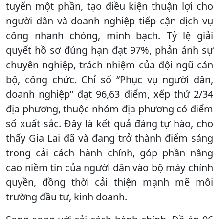
tuyến một phần, tạo điều kiện thuận lợi cho
người dân và doanh nghiệp tiếp cận dịch vụ
công nhanh chóng, minh bạch. Tỷ lệ giải
quyết hồ sơ đúng hạn đạt 97%, phản ánh sự
chuyên nghiệp, trách nhiệm của đội ngũ cán
bộ, công chức. Chỉ số “Phục vụ người dân,
doanh nghiệp” đạt 96,63 điểm, xếp thứ 2/34
địa phương, thuộc nhóm địa phương có điểm
số xuất sắc. Đây là kết quả đáng tự hào, cho
thấy Gia Lai đã và đang trở thành điểm sáng
trong cải cách hành chính, góp phần nâng
cao niềm tin của người dân vào bộ máy chính
quyền, đồng thời cải thiện mạnh mẽ môi
trường đầu tư, kinh doanh.