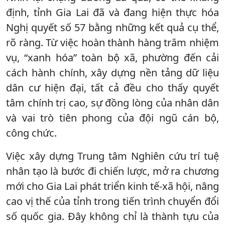
định, tỉnh Gia Lai đã và đang hiện thực hóa
Nghị quyết số 57 bằng những kết quả cụ thể,
rõ ràng. Từ việc hoàn thành hàng trăm nhiệm
vụ, “xanh hóa” toàn bộ xã, phường đến cải
cách hành chính, xây dựng nền tảng dữ liệu
dân cư hiện đại, tất cả đều cho thấy quyết
tâm chính trị cao, sự đồng lòng của nhân dân
và vai trò tiên phong của đội ngũ cán bộ,
công chức.
Việc xây dựng Trung tâm Nghiên cứu trí tuệ
nhân tạo là bước đi chiến lược, mở ra chương
mới cho Gia Lai phát triển kinh tế-xã hội, nâng
cao vị thế của tỉnh trong tiến trình chuyển đổi
số quốc gia. Đây không chỉ là thành tựu của