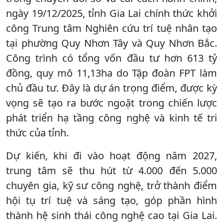
ngày 19/12/2025, tỉnh Gia Lai chính thức khởi
công Trung tâm Nghiên cứu trí tuệ nhân tạo
tại phường Quy Nhơn Tây và Quy Nhơn Bắc.
Công trình có tổng vốn đầu tư hơn 613 tỷ
đồng, quy mô 11,13ha do Tập đoàn FPT làm
chủ đầu tư. Đây là dự án trọng điểm, được kỳ
vọng sẽ tạo ra bước ngoặt trong chiến lược
phát triển hạ tầng công nghệ và kinh tế tri
thức của tỉnh.
Dự kiến, khi đi vào hoạt động năm 2027,
trung tâm sẽ thu hút từ 4.000 đến 5.000
chuyên gia, kỹ sư công nghệ, trở thành điểm
hội tụ trí tuệ và sáng tạo, góp phần hình
thành hệ sinh thái công nghệ cao tại Gia Lai.