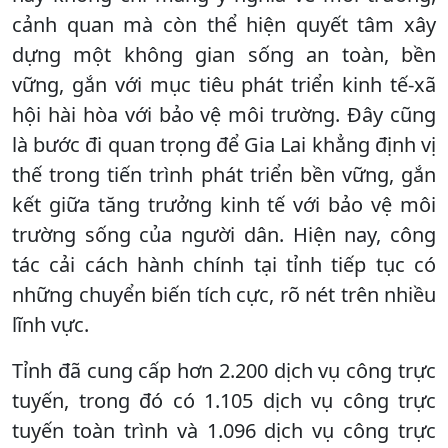
cảnh quan mà còn thể hiện quyết tâm xây
dựng một không gian sống an toàn, bền
vững, gắn với mục tiêu phát triển kinh tế-xã
hội hài hòa với bảo vệ môi trường. Đây cũng
là bước đi quan trọng để Gia Lai khẳng định vị
thế trong tiến trình phát triển bền vững, gắn
kết giữa tăng trưởng kinh tế với bảo vệ môi
trường sống của người dân. Hiện nay, công
tác cải cách hành chính tại tỉnh tiếp tục có
những chuyển biến tích cực, rõ nét trên nhiều
lĩnh vực.
Tỉnh đã cung cấp hơn 2.200 dịch vụ công trực
tuyến, trong đó có 1.105 dịch vụ công trực
tuyến toàn trình và 1.096 dịch vụ công trực