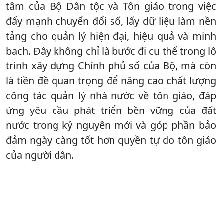
tâm của Bộ Dân tộc và Tôn giáo trong việc
đẩy mạnh chuyển đổi số, lấy dữ liệu làm nền
tảng cho quản lý hiện đại, hiệu quả và minh
bạch. Đây không chỉ là bước đi cụ thể trong lộ
trình xây dựng Chính phủ số của Bộ, mà còn
là tiền đề quan trọng để nâng cao chất lượng
công tác quản lý nhà nước về tôn giáo, đáp
ứng yêu cầu phát triển bền vững của đất
nước trong kỷ nguyên mới và góp phần bảo
đảm ngày càng tốt hơn quyền tự do tôn giáo
của người dân.