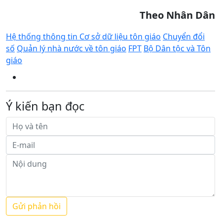
Theo Nhân Dân
Hệ thống thông tin Cơ sở dữ liệu tôn giáo
Chuyển đổi
số
Quản lý nhà nước về tôn giáo
FPT
Bộ Dân tộc và Tôn
giáo
Ý kiến bạn đọc