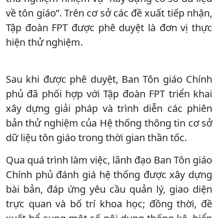
về tôn giáo”. Trên cơ sở các đề xuất tiếp nhận,
Tập đoàn FPT được phê duyệt là đơn vị thực
hiện thử nghiệm.
Sau khi được phê duyệt, Ban Tôn giáo Chính
phủ đã phối hợp với Tập đoàn FPT triển khai
xây dựng giải pháp và trình diễn các phiên
bản thử nghiệm của Hệ thống thông tin cơ sở
dữ liệu tôn giáo trong thời gian thần tốc.
Qua quá trình làm việc, lãnh đạo Ban Tôn giáo
Chính phủ đánh giá hệ thống được xây dựng
bài bản, đáp ứng yêu cầu quản lý, giao diện
trực quan và bố trí khoa học; đồng thời, đề