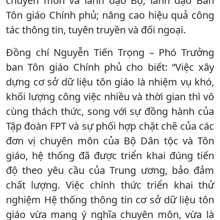
chuyên môn và lãnh đạo Bộ, lãnh đạo Ban
Tôn giáo Chính phủ; nâng cao hiệu quả công
tác thông tin, tuyên truyền và đối ngoại.
Đồng chí Nguyễn Tiến Trọng – Phó Trưởng
ban Tôn giáo Chính phủ cho biết: “Việc xây
dựng cơ sở dữ liệu tôn giáo là nhiệm vụ khó,
khối lượng công việc nhiều và thời gian thì vô
cùng thách thức, song với sự đồng hành của
Tập đoàn FPT và sự phối hợp chặt chẽ của các
đơn vị chuyên môn của Bộ Dân tộc và Tôn
giáo, hệ thống đã được triển khai đúng tiến
độ theo yêu cầu của Trung ương, bảo đảm
chất lượng. Việc chính thức triển khai thử
nghiệm Hệ thống thông tin cơ sở dữ liệu tôn
giáo vừa mang ý nghĩa chuyên môn, vừa là