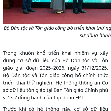
Bộ Dân tộc và Tôn giáo công bố triển khai thử n
sự đồng hành 
Trong khuôn khổ triển khai nhiệm vụ xây
dựng cơ sở dữ liệu của Bộ Dân tộc và Tôn
giáo giai đoạn 2025–2026, ngày 31/12/2025,
Bộ Dân tộc và Tôn giáo công bố chính thức
triển khai thử nghiệm Hệ thống thông tin Cơ
sở dữ liệu tôn giáo tại Ban Tôn giáo Chính phủ
với sự đồng hành của Tập đoàn FPT.
Trước khi có hệ thống này, cơ sở dữ liệu