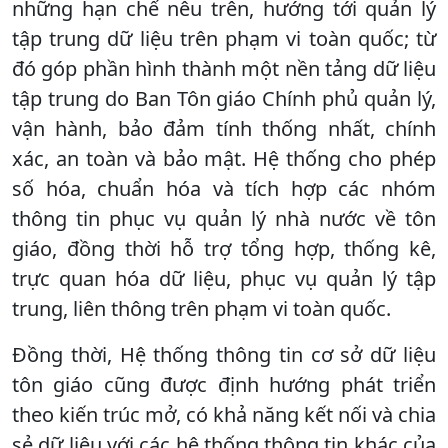
những hạn chế nêu trên, hướng tới quản lý
tập trung dữ liệu trên phạm vi toàn quốc; từ
đó góp phần hình thành một nền tảng dữ liệu
tập trung do Ban Tôn giáo Chính phủ quản lý,
vận hành, bảo đảm tính thống nhất, chính
xác, an toàn và bảo mật. Hệ thống cho phép
số hóa, chuẩn hóa và tích hợp các nhóm
thông tin phục vụ quản lý nhà nước về tôn
giáo, đồng thời hỗ trợ tổng hợp, thống kê,
trực quan hóa dữ liệu, phục vụ quản lý tập
trung, liên thông trên phạm vi toàn quốc.
Đồng thời, Hệ thống thông tin cơ sở dữ liệu
tôn giáo cũng được định hướng phát triển
theo kiến trúc mở, có khả năng kết nối và chia
sẻ dữ liệu với các hệ thống thông tin khác của