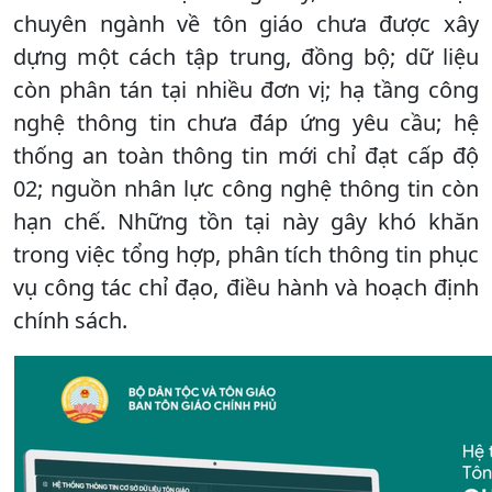
chuyên ngành về tôn giáo chưa được xây
dựng một cách tập trung, đồng bộ; dữ liệu
còn phân tán tại nhiều đơn vị; hạ tầng công
nghệ thông tin chưa đáp ứng yêu cầu; hệ
thống an toàn thông tin mới chỉ đạt cấp độ
02; nguồn nhân lực công nghệ thông tin còn
hạn chế. Những tồn tại này gây khó khăn
trong việc tổng hợp, phân tích thông tin phục
vụ công tác chỉ đạo, điều hành và hoạch định
chính sách.