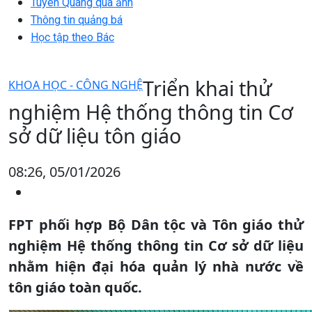
Tuyên Quang qua ảnh
Thông tin quảng bá
Học tập theo Bác
Triển khai thử
KHOA HỌC - CÔNG NGHỆ
nghiệm Hệ thống thông tin Cơ
sở dữ liệu tôn giáo
08:26, 05/01/2026
FPT phối hợp Bộ Dân tộc và Tôn giáo thử
nghiệm Hệ thống thông tin Cơ sở dữ liệu
nhằm hiện đại hóa quản lý nhà nước về
tôn giáo toàn quốc.