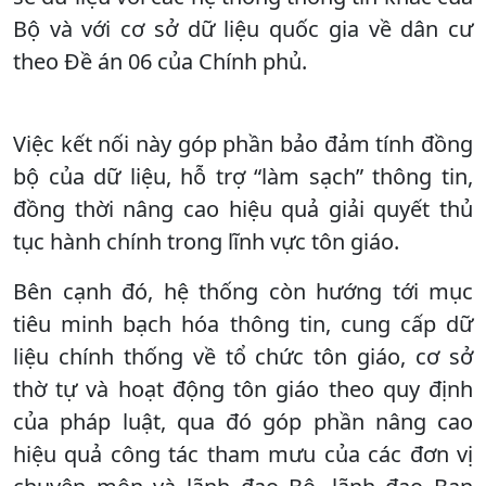
Bộ và với cơ sở dữ liệu quốc gia về dân cư
theo Đề án 06 của Chính phủ.
Việc kết nối này góp phần bảo đảm tính đồng
bộ của dữ liệu, hỗ trợ “làm sạch” thông tin,
đồng thời nâng cao hiệu quả giải quyết thủ
tục hành chính trong lĩnh vực tôn giáo.
Bên cạnh đó, hệ thống còn hướng tới mục
tiêu minh bạch hóa thông tin, cung cấp dữ
liệu chính thống về tổ chức tôn giáo, cơ sở
thờ tự và hoạt động tôn giáo theo quy định
của pháp luật, qua đó góp phần nâng cao
hiệu quả công tác tham mưu của các đơn vị