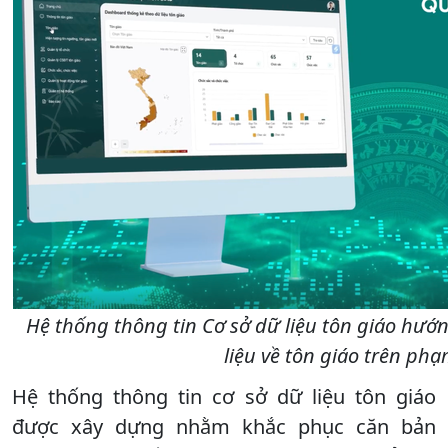
Hệ thống thông tin Cơ sở dữ liệu tôn giáo hướn
liệu về tôn giáo trên phạ
Hệ thống thông tin cơ sở dữ liệu tôn giáo
được xây dựng nhằm khắc phục căn bản