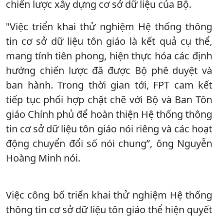
chiến lược xây dựng cơ sở dữ liệu của Bộ.
"Việc triển khai thử nghiệm Hệ thống thông
tin cơ sở dữ liệu tôn giáo là kết quả cụ thể,
mang tính tiên phong, hiện thực hóa các định
hướng chiến lược đã được Bộ phê duyệt và
ban hành. Trong thời gian tới, FPT cam kết
tiếp tục phối hợp chặt chẽ với Bộ và Ban Tôn
giáo Chính phủ để hoàn thiện Hệ thống thông
tin cơ sở dữ liệu tôn giáo nói riêng và các hoạt
động chuyển đổi số nói chung”, ông Nguyễn
Hoàng Minh nói.
Việc công bố triển khai thử nghiệm Hệ thống
thông tin cơ sở dữ liệu tôn giáo thể hiện quyết