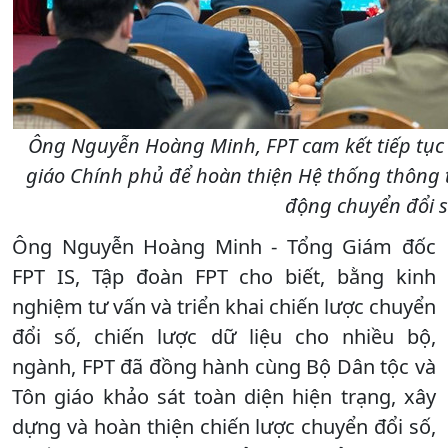
Ông Nguyễn Hoàng Minh, FPT cam kết tiếp tục 
giáo Chính phủ để hoàn thiện Hệ thống thông ti
động chuyển đổi s
Ông Nguyễn Hoàng Minh - Tổng Giám đốc
FPT IS, Tập đoàn FPT cho biết, bằng kinh
nghiệm tư vấn và triển khai chiến lược chuyển
đổi số, chiến lược dữ liệu cho nhiều bộ,
ngành, FPT đã đồng hành cùng Bộ Dân tộc và
Tôn giáo khảo sát toàn diện hiện trạng, xây
dựng và hoàn thiện chiến lược chuyển đổi số,