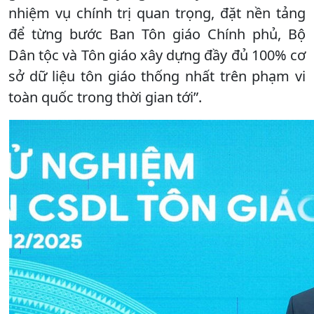
nhiệm vụ chính trị quan trọng, đặt nền tảng
để từng bước Ban Tôn giáo Chính phủ, Bộ
Dân tộc và Tôn giáo xây dựng đầy đủ 100% cơ
sở dữ liệu tôn giáo thống nhất trên phạm vi
toàn quốc trong thời gian tới”.