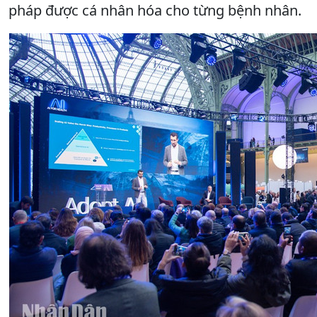
pháp được cá nhân hóa cho từng bệnh nhân.