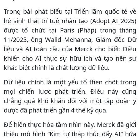
Trong bài phát biểu tại Triển lãm quốc tế về
hệ sinh thái trí tuệ nhân tạo (Adopt AI 2025)
được tổ chức tại Paris (Pháp) trong tháng
11/2025, ông Walid Mehanna, Giám đốc Dữ
liệu và AI toàn cầu của Merck cho biết: Điều
khiến cho AI thực sự hữu ích và tạo nên sự
khác biệt chính là chất lượng dữ liệu.
Dữ liệu chính là một yếu tố then chốt trong
mọi chiến lược phát triển. Điều này cũng
chẳng quá khó khăn đối với một tập đoàn y
dược đã phát triển gần 4 thế kỷ qua.
Để hiện thực hóa tầm nhìn này, Merck đã giới
thiệu mô hình “Kim tự tháp thúc đẩy AI” hứa