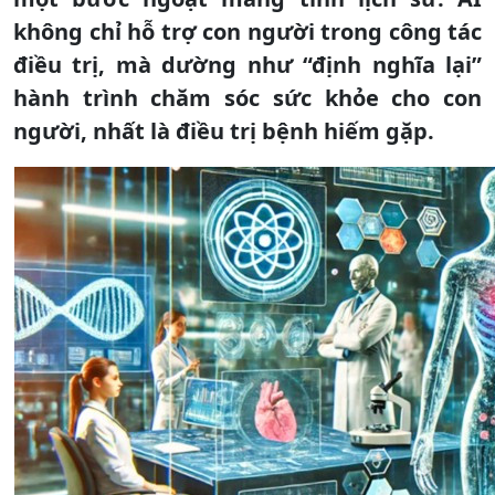
không chỉ hỗ trợ con người trong công tác
điều trị, mà dường như “định nghĩa lại”
hành trình chăm sóc sức khỏe cho con
người, nhất là điều trị bệnh hiếm gặp.