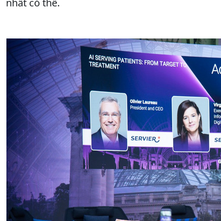
nhất có thể.