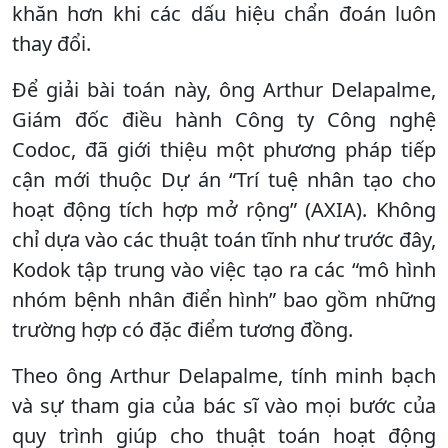
khăn hơn khi các dấu hiệu chẩn đoán luôn
thay đổi.
Để giải bài toán này, ông Arthur Delapalme,
Giám đốc điều hành Công ty Công nghệ
Codoc, đã giới thiệu một phương pháp tiếp
cận mới thuộc Dự án “Trí tuệ nhân tạo cho
hoạt động tích hợp mở rộng” (AXIA). Không
chỉ dựa vào các thuật toán tĩnh như trước đây,
Kodok tập trung vào việc tạo ra các “mô hình
nhóm bệnh nhân điển hình” bao gồm những
trường hợp có đặc điểm tương đồng.
Theo ông Arthur Delapalme, tính minh bạch
và sự tham gia của bác sĩ vào mọi bước của
quy trình giúp cho thuật toán hoạt động