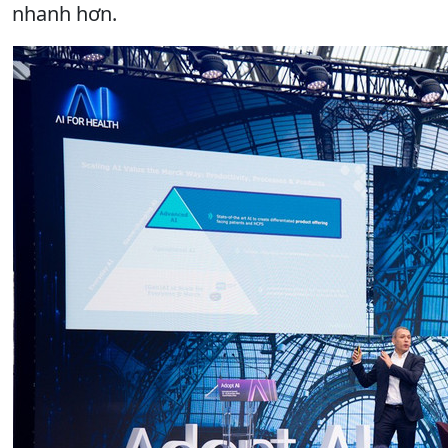
nhanh hơn.