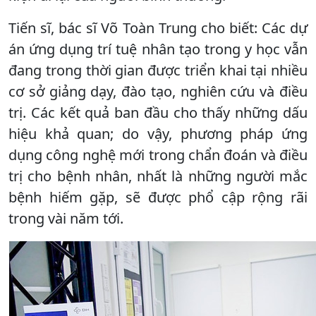
Tiến sĩ, bác sĩ Võ Toàn Trung cho biết: Các dự
án ứng dụng trí tuệ nhân tạo trong y học vẫn
đang trong thời gian được triển khai tại nhiều
cơ sở giảng dạy, đào tạo, nghiên cứu và điều
trị. Các kết quả ban đầu cho thấy những dấu
hiệu khả quan; do vậy, phương pháp ứng
dụng công nghệ mới trong chẩn đoán và điều
trị cho bệnh nhân, nhất là những người mắc
bệnh hiếm gặp, sẽ được phổ cập rộng rãi
trong vài năm tới.