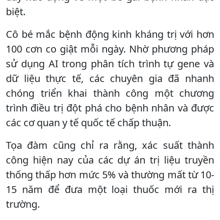
biệt.
Cô bé mắc bệnh động kinh kháng trị với hơn
100 cơn co giật mỗi ngày. Nhờ phương pháp
sử dụng AI trong phân tích trình tự gene và
dữ liệu thực tế, các chuyên gia đã nhanh
chóng triển khai thành công một chương
trình điều trị đột phá cho bệnh nhân và được
các cơ quan y tế quốc tế chấp thuận.
Tọa đàm cũng chỉ ra rằng, xác suất thành
công hiện nay của các dự án trị liệu truyền
thống thấp hơn mức 5% và thường mất từ 10-
15 năm để đưa một loại thuốc mới ra thị
trường.