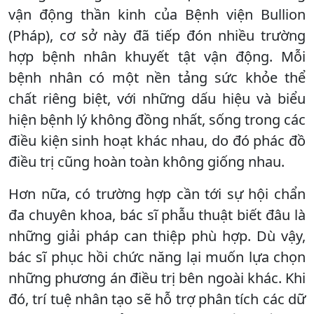
vận động thần kinh của Bệnh viện Bullion
(Pháp), cơ sở này đã tiếp đón nhiều trường
hợp bệnh nhân khuyết tật vận động. Mỗi
bệnh nhân có một nền tảng sức khỏe thể
chất riêng biệt, với những dấu hiệu và biểu
hiện bệnh lý không đồng nhất, sống trong các
điều kiện sinh hoạt khác nhau, do đó phác đồ
điều trị cũng hoàn toàn không giống nhau.
Hơn nữa, có trường hợp cần tới sự hội chẩn
đa chuyên khoa, bác sĩ phẫu thuật biết đâu là
những giải pháp can thiệp phù hợp. Dù vậy,
bác sĩ phục hồi chức năng lại muốn lựa chọn
những phương án điều trị bên ngoài khác. Khi
đó, trí tuệ nhân tạo sẽ hỗ trợ phân tích các dữ