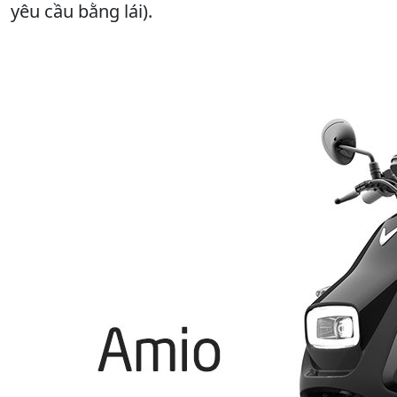
yêu cầu bằng lái).