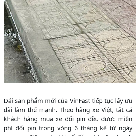
Dải sản phẩm mới của VinFast tiếp tục lấy ưu
đãi làm thế mạnh. Theo hãng xe Việt, tất cả
khách hàng mua xe đổi pin đều được miễn
phí đổi pin trong vòng 6 tháng kể từ ngày