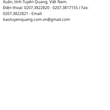
Xuân, tỉnh Tuyên Quang, Việt Nam.
Điện thoại: 0207.3822820 - 0207.3817155 / Fax:
0207.3822821 - Email:
baotuyenquang.com.vn@gmail.com