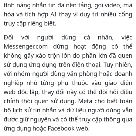
tính năng nhắn tin đa nền tảng, gọi video, mã
hóa và tích hợp AI thay vì duy trì nhiều cổng
truy cập riêng biệt.
Đối với người dùng cá nhân, việc
Messenger.com dừng hoạt động có thể
không gây xáo trộn lớn do phần lớn đã quen
sử dụng ứng dụng trên điện thoại. Tuy nhiên,
với nhóm người dùng văn phòng hoặc doanh
nghiệp nhỏ từng phụ thuộc vào giao diện
web độc lập, thay đổi này có thể đòi hỏi điều
chỉnh thói quen sử dụng. Meta cho biết toàn
bộ lịch sử tin nhắn và dữ liệu người dùng vẫn
được giữ nguyên và có thể truy cập thông qua
ứng dụng hoặc Facebook web.