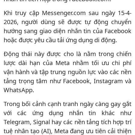
Khi truy cập Messenger.com sau ngày 15-4-
2026, người dùng sẽ được tự động chuyển
hướng sang giao diện nhắn tin của Facebook
hoặc được yêu cầu tải ứng dụng di động.
Động thái này được cho là nằm trong chiến
lược dài hạn của Meta nhằm tối ưu chi phí
vận hành và tập trung nguồn lực vào các nền
tảng trọng tâm như Facebook, Instagram và
WhatsApp.
Trong bối cảnh cạnh tranh ngày càng gay gắt
với các ứng dụng nhắn tin khác như
Telegram, Signal hay các nền tảng tích hợp trí
tuệ nhân tạo (AI), Meta đang ưu tiên cải thiện