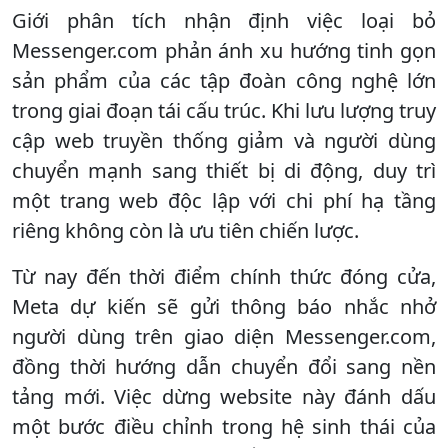
Giới phân tích nhận định việc loại bỏ
Messenger.com phản ánh xu hướng tinh gọn
sản phẩm của các tập đoàn công nghệ lớn
trong giai đoạn tái cấu trúc. Khi lưu lượng truy
cập web truyền thống giảm và người dùng
chuyển mạnh sang thiết bị di động, duy trì
một trang web độc lập với chi phí hạ tầng
riêng không còn là ưu tiên chiến lược.
Từ nay đến thời điểm chính thức đóng cửa,
Meta dự kiến sẽ gửi thông báo nhắc nhở
người dùng trên giao diện Messenger.com,
đồng thời hướng dẫn chuyển đổi sang nền
tảng mới. Việc dừng website này đánh dấu
một bước điều chỉnh trong hệ sinh thái của