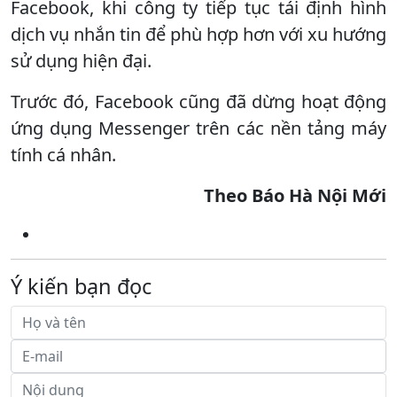
Facebook, khi công ty tiếp tục tái định hình
dịch vụ nhắn tin để phù hợp hơn với xu hướng
sử dụng hiện đại.
Trước đó, Facebook cũng đã dừng hoạt động
ứng dụng Messenger trên các nền tảng máy
tính cá nhân.
Theo Báo Hà Nội Mới
Ý kiến bạn đọc