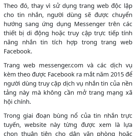
Theo đó, thay vì sử dụng trang web độc lập
cho tin nhắn, người dùng sẽ được chuyển
hướng sang ứng dụng Messenger trên các
thiết bị di động hoặc truy cập trực tiếp tính
năng nhắn tin tích hợp trong trang web
Facebook.
Trang web messenger.com và các dịch vụ
kèm theo được Facebook ra mắt năm 2015 để
người dùng truy cập dịch vụ nhắn tin của nền
tảng này mà không cần mở trang mạng xã
hội chính.
Trong giai đoạn bùng nổ của tin nhắn trực
tuyến, website này từng được xem là lựa
chọn thuận tiện cho dân văn phòng hoặc