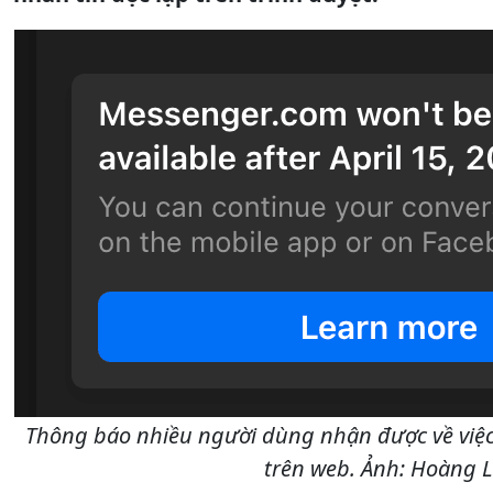
Thông báo nhiều người dùng nhận được về việ
trên web. Ảnh: Hoàng L