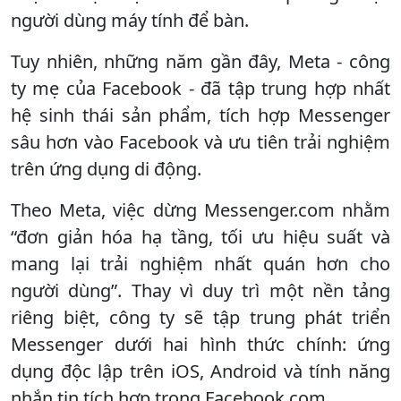
người dùng máy tính để bàn.
Tuy nhiên, những năm gần đây, Meta - công
ty mẹ của Facebook - đã tập trung hợp nhất
hệ sinh thái sản phẩm, tích hợp Messenger
sâu hơn vào Facebook và ưu tiên trải nghiệm
trên ứng dụng di động.
Theo Meta, việc dừng Messenger.com nhằm
“đơn giản hóa hạ tầng, tối ưu hiệu suất và
mang lại trải nghiệm nhất quán hơn cho
người dùng”. Thay vì duy trì một nền tảng
riêng biệt, công ty sẽ tập trung phát triển
Messenger dưới hai hình thức chính: ứng
dụng độc lập trên iOS, Android và tính năng
nhắn tin tích hợp trong Facebook.com.