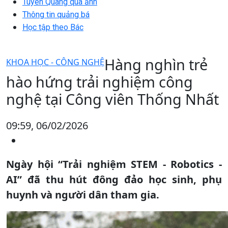
Tuyên Quang qua ảnh
Thông tin quảng bá
Học tập theo Bác
Hàng nghìn trẻ
KHOA HỌC - CÔNG NGHỆ
hào hứng trải nghiệm công
nghệ tại Công viên Thống Nhất
09:59, 06/02/2026
Ngày hội “Trải nghiệm STEM - Robotics -
AI” đã thu hút đông đảo học sinh, phụ
huynh và người dân tham gia.