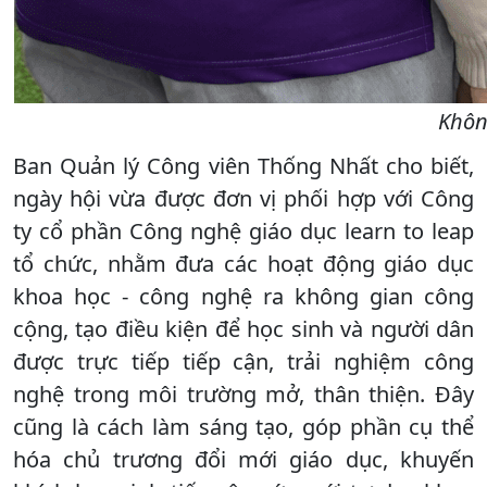
Khôn
Ban Quản lý Công viên Thống Nhất cho biết,
ngày hội vừa được đơn vị phối hợp với Công
ty cổ phần Công nghệ giáo dục learn to leap
tổ chức, nhằm đưa các hoạt động giáo dục
khoa học - công nghệ ra không gian công
cộng, tạo điều kiện để học sinh và người dân
được trực tiếp tiếp cận, trải nghiệm công
nghệ trong môi trường mở, thân thiện. Đây
cũng là cách làm sáng tạo, góp phần cụ thể
hóa chủ trương đổi mới giáo dục, khuyến