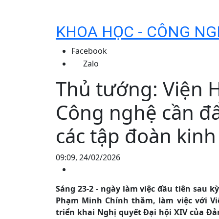
KHOA HỌC - CÔNG NG
Facebook
Zalo
Thủ tướng: Viện 
Công nghệ cần đẩ
các tập đoàn kinh
09:09, 24/02/2026
Sáng 23-2 - ngày làm việc đầu tiên sau 
Phạm Minh Chính thăm, làm việc với V
triển khai Nghị quyết Đại hội XIV của Đả