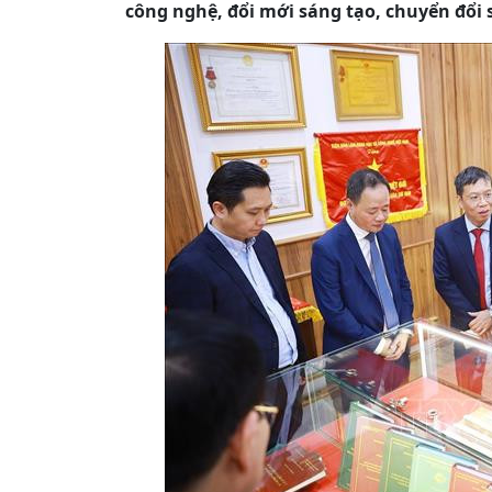
công nghệ, đổi mới sáng tạo, chuyển đổi 