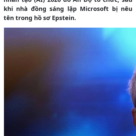
khi nhà đồng sáng lập Microsoft bị nêu
tên trong hồ sơ Epstein.