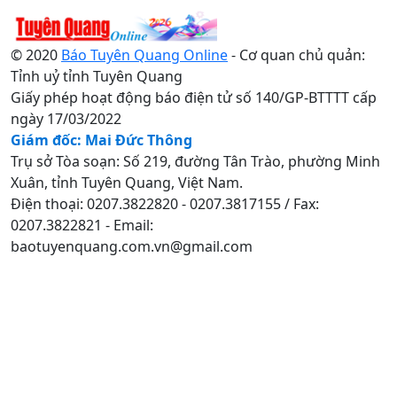
© 2020
Báo Tuyên Quang Online
- Cơ quan chủ quản:
Tỉnh uỷ tỉnh Tuyên Quang
Giấy phép hoạt động báo điện tử số 140/GP-BTTTT cấp
ngày 17/03/2022
Giám đốc: Mai Đức Thông
Trụ sở Tòa soạn: Số 219, đường Tân Trào, phường Minh
Xuân, tỉnh Tuyên Quang, Việt Nam.
Điện thoại: 0207.3822820 - 0207.3817155 / Fax:
0207.3822821 - Email:
baotuyenquang.com.vn@gmail.com