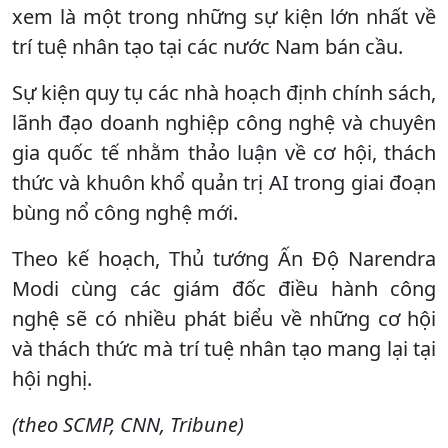
xem là một trong những sự kiện lớn nhất về
trí tuệ nhân tạo tại các nước Nam bán cầu.
Sự kiện quy tụ các nhà hoạch định chính sách,
lãnh đạo doanh nghiệp công nghệ và chuyên
gia quốc tế nhằm thảo luận về cơ hội, thách
thức và khuôn khổ quản trị AI trong giai đoạn
bùng nổ công nghệ mới.
Theo kế hoạch, Thủ tướng Ấn Độ Narendra
Modi cùng các giám đốc điều hành công
nghệ sẽ có nhiều phát biểu về những cơ hội
và thách thức mà trí tuệ nhân tạo mang lại tại
hội nghị.
(theo SCMP, CNN, Tribune)