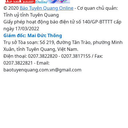
© 2020
Báo Tuyên Quang Online
- Cơ quan chủ quản:
Tỉnh uỷ tỉnh Tuyên Quang
Giấy phép hoạt động báo điện tử số 140/GP-BTTTT cấp
ngày 17/03/2022
Giám đốc: Mai Đức Thông
Trụ sở Tòa soạn: Số 219, đường Tân Trào, phường Minh
Xuân, tỉnh Tuyên Quang, Việt Nam.
Điện thoại: 0207.3822820 - 0207.3817155 / Fax:
0207.3822821 - Email:
baotuyenquang.com.vn@gmail.com