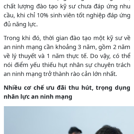
chất lượng đào tạo kỹ sư chưa đáp ứng nhu
cầu, khi chỉ 10% sinh viên tốt nghiệp đáp ứng
đủ năng lực.
Trong khi đó, thời gian đào tạo một kỹ sư về
an ninh mạng cần khoảng 3 năm, gồm 2 năm
về lý thuyết và 1 năm thực tế. Do vậy, có thể
nói điểm yếu thiếu hụt nhân sự chuyên trách
an ninh mạng trở thành rào cản lớn nhất.
Nhiều cơ chế ưu đãi thu hút, trọng dụng
nhân lực an ninh mạng