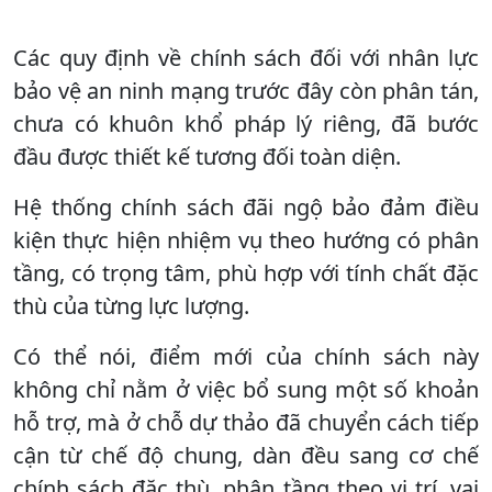
Các quy định về chính sách đối với nhân lực
bảo vệ an ninh mạng trước đây còn phân tán,
chưa có khuôn khổ pháp lý riêng, đã bước
đầu được thiết kế tương đối toàn diện.
Hệ thống chính sách đãi ngộ bảo đảm điều
kiện thực hiện nhiệm vụ theo hướng có phân
tầng, có trọng tâm, phù hợp với tính chất đặc
thù của từng lực lượng.
Có thể nói, điểm mới của chính sách này
không chỉ nằm ở việc bổ sung một số khoản
hỗ trợ, mà ở chỗ dự thảo đã chuyển cách tiếp
cận từ chế độ chung, dàn đều sang cơ chế
chính sách đặc thù, phân tầng theo vị trí, vai