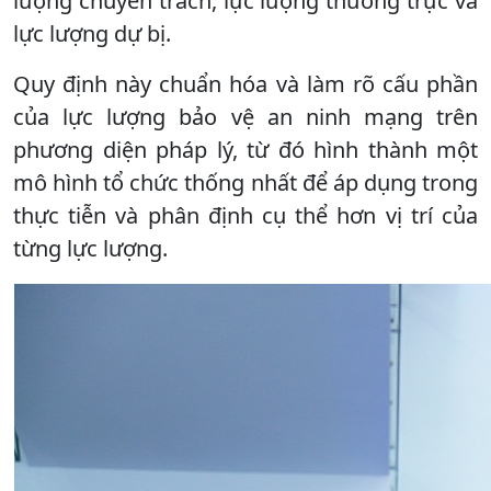
lượng chuyên trách, lực lượng thường trực và
lực lượng dự bị.
Quy định này chuẩn hóa và làm rõ cấu phần
của lực lượng bảo vệ an ninh mạng trên
phương diện pháp lý, từ đó hình thành một
mô hình tổ chức thống nhất để áp dụng trong
thực tiễn và phân định cụ thể hơn vị trí của
từng lực lượng.