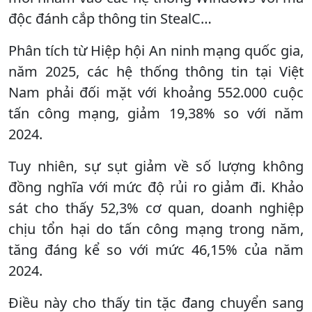
độc đánh cắp thông tin StealC…
Phân tích từ Hiệp hội An ninh mạng quốc gia,
năm 2025, các hệ thống thông tin tại Việt
Nam phải đối mặt với khoảng 552.000 cuộc
tấn công mạng, giảm 19,38% so với năm
2024.
Tuy nhiên, sự sụt giảm về số lượng không
đồng nghĩa với mức độ rủi ro giảm đi. Khảo
sát cho thấy 52,3% cơ quan, doanh nghiệp
chịu tổn hại do tấn công mạng trong năm,
tăng đáng kể so với mức 46,15% của năm
2024.
Điều này cho thấy tin tặc đang chuyển sang