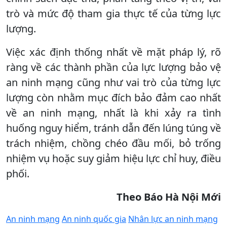
trò và mức độ tham gia thực tế của từng lực
lượng.
Việc xác định thống nhất về mặt pháp lý, rõ
ràng về các thành phần của lực lượng bảo vệ
an ninh mạng cũng như vai trò của từng lực
lượng còn nhằm mục đích bảo đảm cao nhất
về an ninh mạng, nhất là khi xảy ra tình
huống nguy hiểm, tránh dẫn đến lúng túng về
trách nhiệm, chồng chéo đầu mối, bỏ trống
nhiệm vụ hoặc suy giảm hiệu lực chỉ huy, điều
phối.
Theo Báo Hà Nội Mới
An ninh mạng
An ninh quốc gia
Nhân lực an ninh mạng