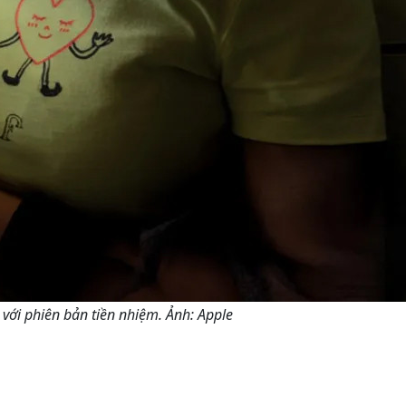
với phiên bản tiền nhiệm. Ảnh: Apple