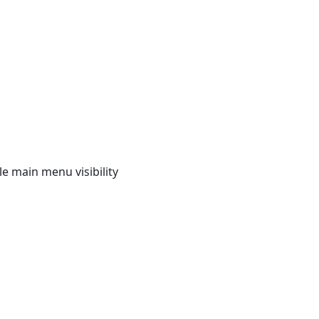
e main menu visibility